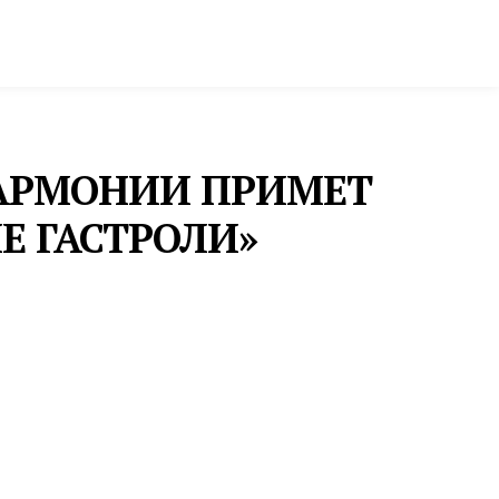
ктура и строительство
Фото и инфографика
ЛАРМОНИИ ПРИМЕТ
Е ГАСТРОЛИ»