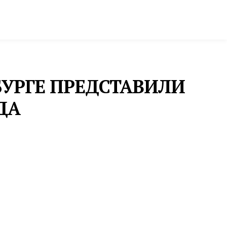
ктура и строительство
Фото и инфографика
БУРГЕ ПРЕДСТАВИЛИ
ДА