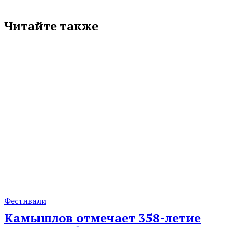
Читайте также
Фестивали
Камышлов отмечает 358-летие