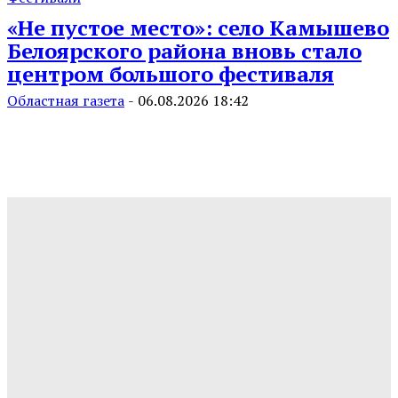
«Не пустое место»: село Камышево
Белоярского района вновь стало
центром большого фестиваля
Областная газета
-
06.08.2026 18:42