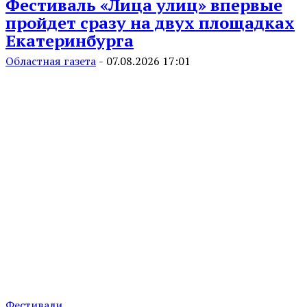
Фестиваль «Лица улиц» впервые
пройдет сразу на двух площадках
Екатеринбурга
Областная газета
-
07.08.2026 17:01
Фестивали