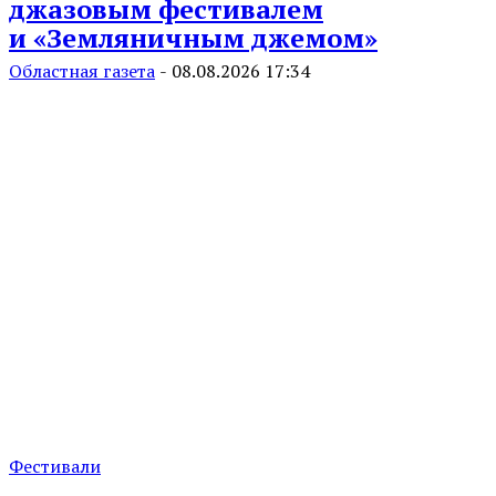
джазовым фестивалем
и «Земляничным джемом»
Областная газета
-
08.08.2026 17:34
Фестивали