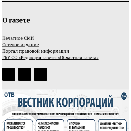
О газете
Печатное СМИ
Сетевое издание
Портал правовой информации
ГБУ СО «Редакция газеты «Областная газета»