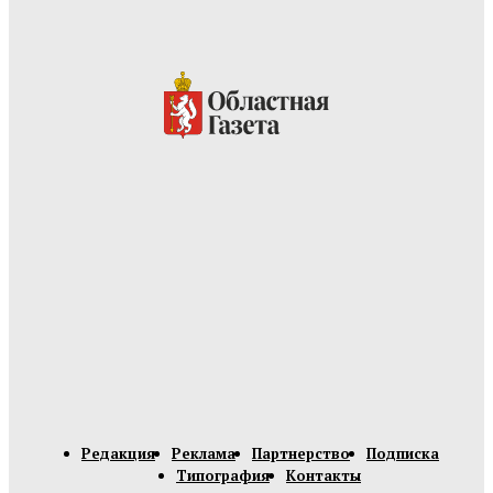
Редакция
Реклама
Партнерство
Подписка
Типография
Контакты