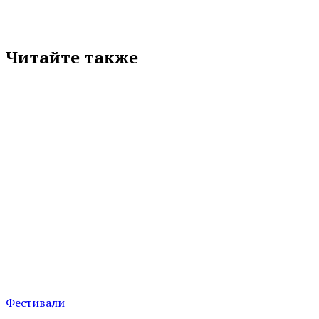
Читайте также
Фестивали