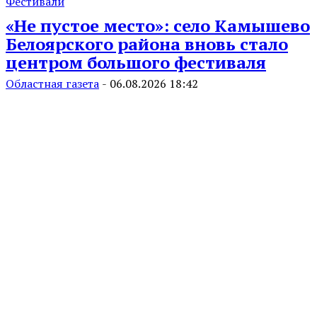
Фестивали
«Не пустое место»: село Камышево
Белоярского района вновь стало
центром большого фестиваля
Областная газета
-
06.08.2026 18:42