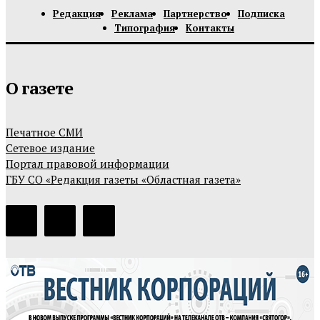
Редакция
Реклама
Партнерство
Подписка
Типография
Контакты
О газете
Печатное СМИ
Сетевое издание
Портал правовой информации
ГБУ СО «Редакция газеты «Областная газета»