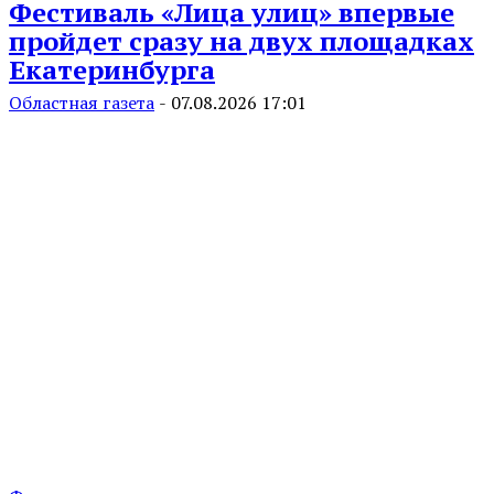
Фестиваль «Лица улиц» впервые
пройдет сразу на двух площадках
Екатеринбурга
Областная газета
-
07.08.2026 17:01