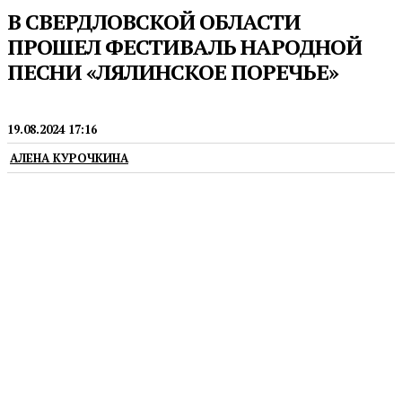
В СВЕРДЛОВСКОЙ ОБЛАСТИ
ПРОШЕЛ ФЕСТИВАЛЬ НАРОДНОЙ
ПЕСНИ «ЛЯЛИНСКОЕ ПОРЕЧЬЕ»
ФЕСТИВАЛИ
19.08.2024 17:16
АЛЕНА КУРОЧКИНА
Тон фестивалю по традиции задал народный
артист России Иван Пермяков