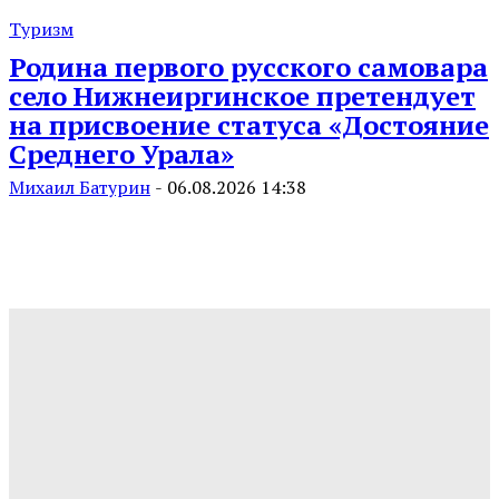
Туризм
Родина первого русского самовара
село Нижнеиргинское претендует
на присвоение статуса «Достояние
Среднего Урала»
Михаил Батурин
-
06.08.2026 14:38