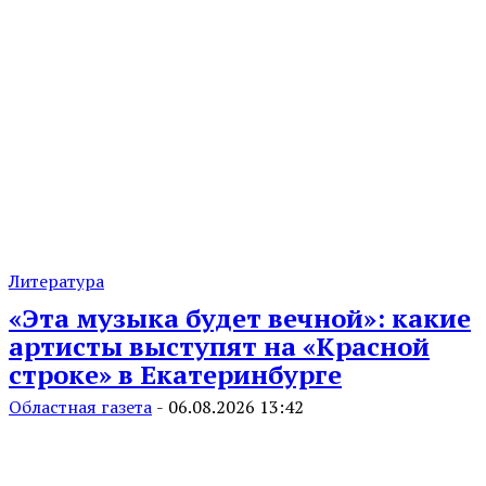
Литература
«Эта музыка будет вечной»: какие
артисты выступят на «Красной
строке» в Екатеринбурге
Областная газета
-
06.08.2026 13:42