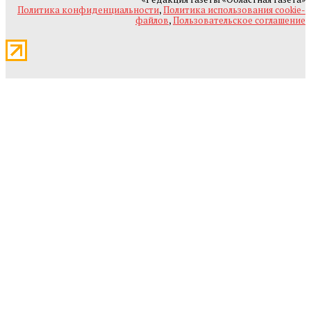
Политика конфиденциальности
,
Политика использования cookie-
файлов
,
Пользовательское соглашение