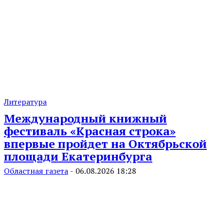
Литература
Международный книжный
фестиваль «Красная строка»
впервые пройдет на Октябрьской
площади Екатеринбурга
Областная газета
-
06.08.2026 18:28