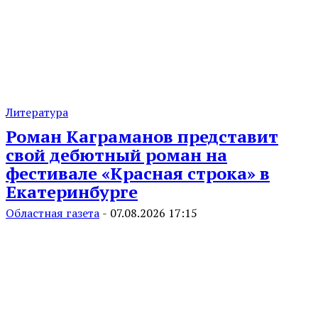
Литература
Роман Каграманов представит
свой дебютный роман на
фестивале «Красная строка» в
Екатеринбурге
Областная газета
-
07.08.2026 17:15