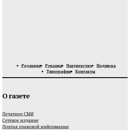
Редакция
Реклама
Партнерство
Подписка
Типография
Контакты
О газете
Печатное СМИ
Сетевое издание
Портал правовой информации