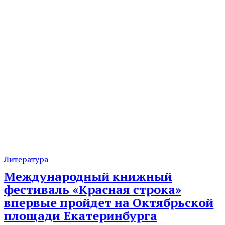
Литература
Международный книжный
фестиваль «Красная строка»
впервые пройдет на Октябрьской
площади Екатеринбурга