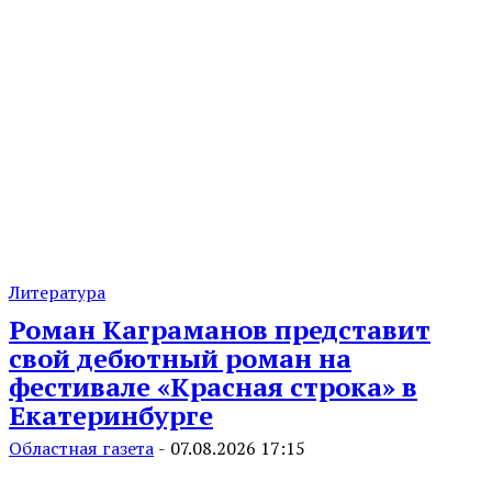
Литература
Роман Каграманов представит
свой дебютный роман на
фестивале «Красная строка» в
Екатеринбурге
Областная газета
-
07.08.2026 17:15