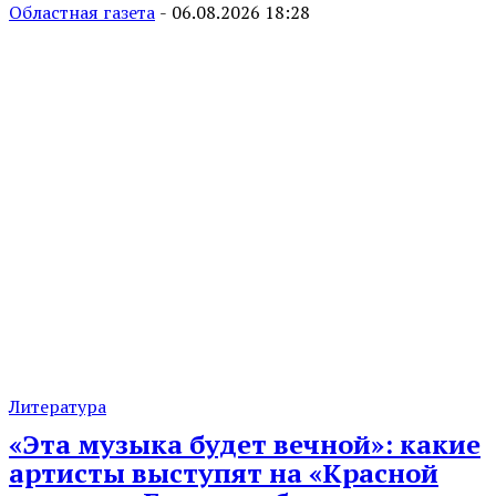
Областная газета
-
06.08.2026 18:28
Литература
«Эта музыка будет вечной»: какие
артисты выступят на «Красной