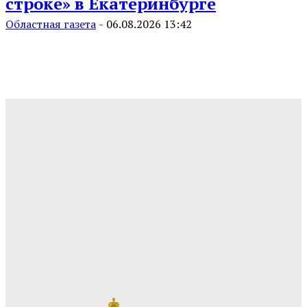
строке» в Екатеринбурге
Областная газета
-
06.08.2026 13:42