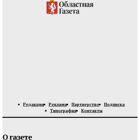
Редакция
Реклама
Партнерство
Подписка
Типография
Контакты
О газете