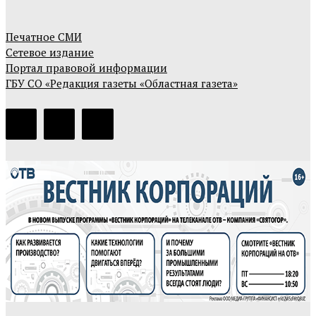
Печатное СМИ
Сетевое издание
Портал правовой информации
ГБУ СО «Редакция газеты «Областная газета»