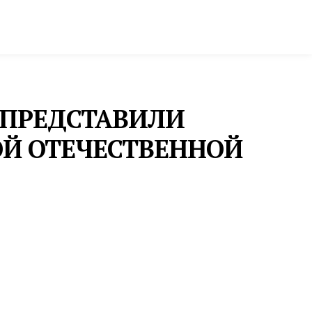
ктура и строительство
Фото и инфографика
А ПРЕДСТАВИЛИ
ОЙ ОТЕЧЕСТВЕННОЙ