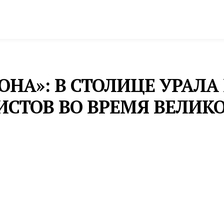
спорт
Промышленность и экономика
Инфрастру
ЗОНА»: В СТОЛИЦЕ УРАЛ
ИСТОВ ВО ВРЕМЯ ВЕЛИК