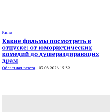
Кино
Какие фильмы посмотреть в
отпуске: от юмористических
комедий до душераздирающих
драм
Областная газета
-
03.08.2026 15:32