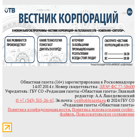
Областная газета (16+) зарегистрирована в Роскомнадзоре
14.07.2014 г. Номер свидетельства:
ЭЛ № ФС 77-58600
Учредитель: ГБУ СО «Редакция газеты «Областная газета». Главный
редактор: А.А. Лакедемонский
✆ +7 (343) 355-26-67
. Эл.почта:
og@oblgazeta.ru
© 2024 ГБУ СО
«Редакция газеты «Областная газета»
Политика конфиденциальности
,
Политика использования cookie-
файлов
,
Пользовательское соглашение