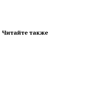
Читайте также