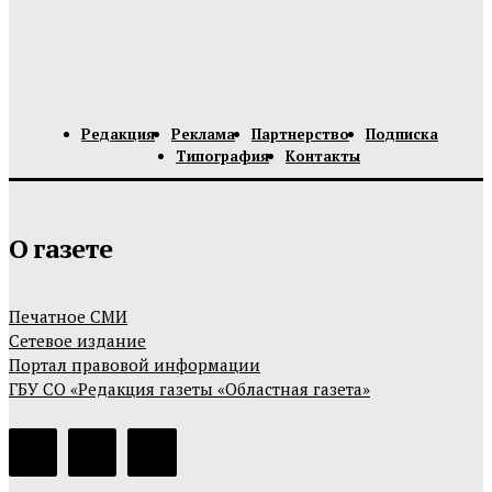
Редакция
Реклама
Партнерство
Подписка
Типография
Контакты
О газете
Печатное СМИ
Сетевое издание
Портал правовой информации
ГБУ СО «Редакция газеты «Областная газета»