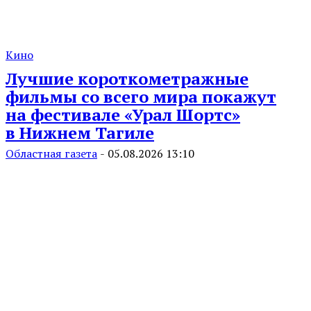
Кино
Лучшие короткометражные
фильмы со всего мира покажут
на фестивале «Урал Шортс»
в Нижнем Тагиле
Областная газета
-
05.08.2026 13:10