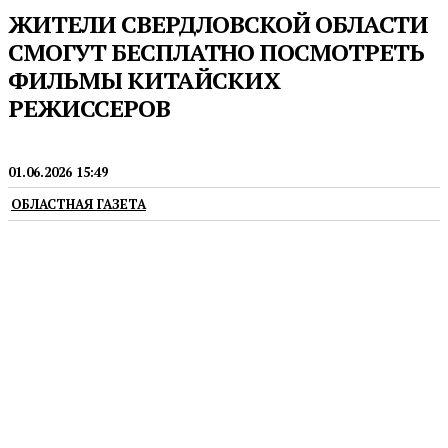
ЖИТЕЛИ СВЕРДЛОВСКОЙ ОБЛАСТИ
СМОГУТ БЕСПЛАТНО ПОСМОТРЕТЬ
ФИЛЬМЫ КИТАЙСКИХ
РЕЖИССЕРОВ
КИНО
01.06.2026 15:49
ОБЛАСТНАЯ ГАЗЕТА
Международный фестиваль китайского кино
пройдет с 9 по 11 июня