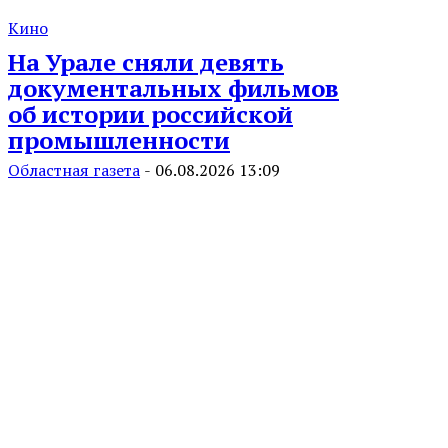
Кино
На Урале сняли девять
документальных фильмов
об истории российской
промышленности
Областная газета
-
06.08.2026 13:09