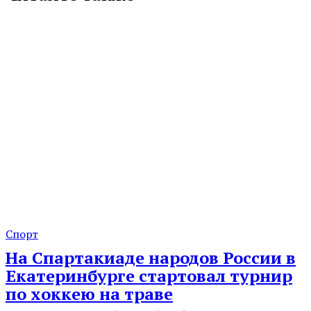
Спорт
На Спартакиаде народов России в
Екатеринбурге стартовал турнир
по хоккею на траве