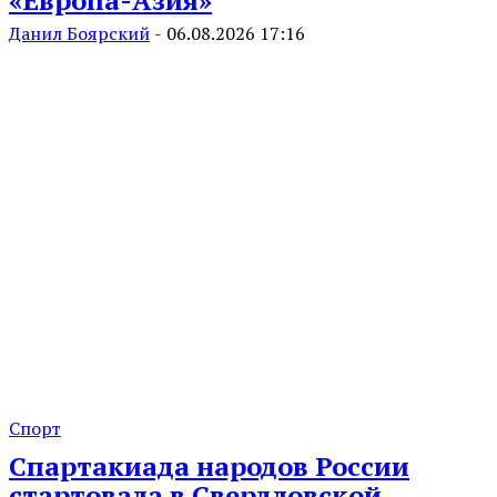
Данил Боярский
-
06.08.2026 17:16
Спорт
Спартакиада народов России
стартовала в Свердловской