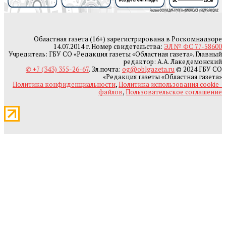
Областная газета (16+) зарегистрирована в Роскомнадзоре
14.07.2014 г. Номер свидетельства:
ЭЛ № ФС 77-58600
Учредитель: ГБУ СО «Редакция газеты «Областная газета». Главный
редактор: А.А. Лакедемонский
✆ +7 (343) 355-26-67
. Эл.почта:
og@oblgazeta.ru
© 2024 ГБУ СО
«Редакция газеты «Областная газета»
Политика конфиденциальности
,
Политика использования cookie-
файлов
,
Пользовательское соглашение