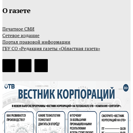
О газете
Печатное СМИ
Сетевое издание
Портал правовой информации
ГБУ СО «Редакция газеты «Областная газета»