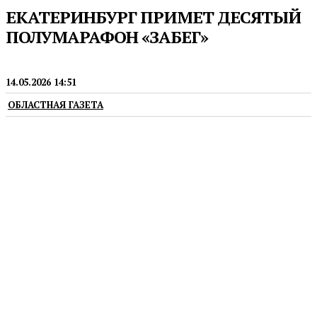
ЕКАТЕРИНБУРГ ПРИМЕТ ДЕСЯТЫЙ
ПОЛУМАРАФОН «ЗАБЕГ»
СПОРТ
14.05.2026 14:51
ОБЛАСТНАЯ ГАЗЕТА
Стать участником может любой желающий в
возрасте от шести лет