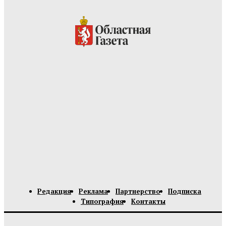
Редакция
Реклама
Партнерство
Подписка
Типография
Контакты