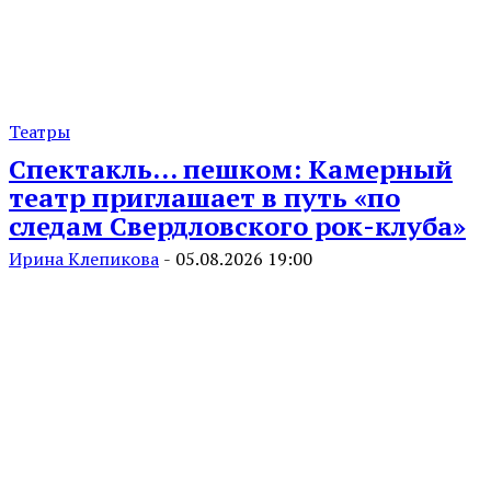
Театры
Спектакль… пешком: Камерный
театр приглашает в путь «по
следам Свердловского рок-клуба»
Ирина Клепикова
-
05.08.2026 19:00