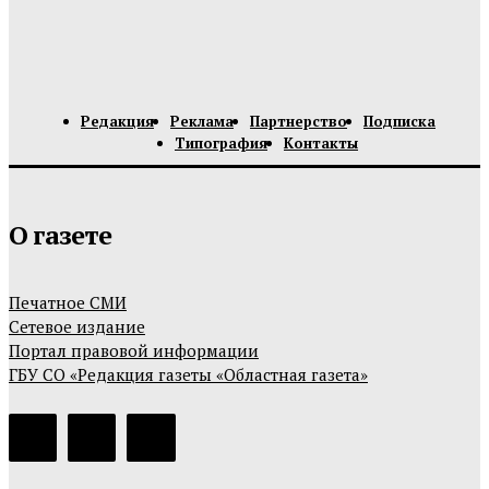
Редакция
Реклама
Партнерство
Подписка
Типография
Контакты
О газете
Печатное СМИ
Сетевое издание
Портал правовой информации
ГБУ СО «Редакция газеты «Областная газета»