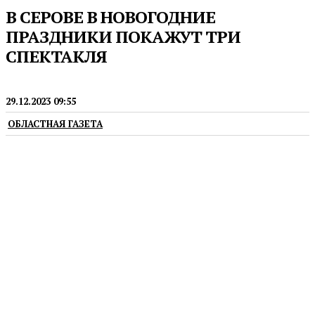
В СЕРОВЕ В НОВОГОДНИЕ
ПРАЗДНИКИ ПОКАЖУТ ТРИ
СПЕКТАКЛЯ
ТЕАТРЫ
29.12.2023 09:55
ОБЛАСТНАЯ ГАЗЕТА
В Серовском театре драмы рассказали о каждом из
них