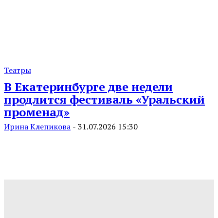
Театры
В Екатеринбурге две недели
продлится фестиваль «Уральский
променад»
Ирина Клепикова
-
31.07.2026 15:30