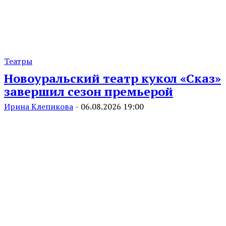
Театры
Новоуральский театр кукол «Сказ»
завершил сезон премьерой
Ирина Клепикова
-
06.08.2026 19:00