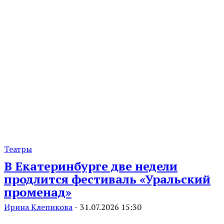
Театры
В Екатеринбурге две недели
продлится фестиваль «Уральский
променад»
Ирина Клепикова
-
31.07.2026 15:30