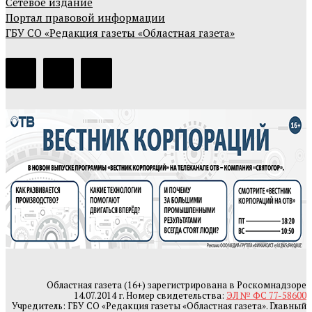
Сетевое издание
Портал правовой информации
ГБУ СО «Редакция газеты «Областная газета»
Областная газета (16+) зарегистрирована в Роскомнадзоре
14.07.2014 г. Номер свидетельства:
ЭЛ № ФС 77-58600
Учредитель: ГБУ СО «Редакция газеты «Областная газета». Главный