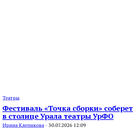
Театры
Фестиваль «Точка сборки» соберет
в столице Урала театры УрФО
Ирина Клепикова
-
30.07.2026 12:09