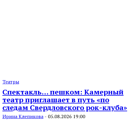
Театры
Спектакль… пешком: Камерный
театр приглашает в путь «по
следам Свердловского рок-клуба»
Ирина Клепикова
-
05.08.2026 19:00