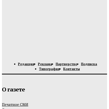
Редакция
Реклама
Партнерство
Подписка
Типография
Контакты
О газете
Печатное СМИ