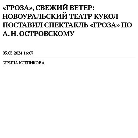
«ГРОЗА», СВЕЖИЙ ВЕТЕР:
НОВОУРАЛЬСКИЙ ТЕАТР КУКОЛ
ПОСТАВИЛ СПЕКТАКЛЬ «ГРОЗА» ПО
А. Н. ОСТРОВСКОМУ
ТЕАТРЫ
05.03.2024 16:07
ИРИНА КЛЕПИКОВА
Театр открывает новые горизонты — для себя
и для зрителей