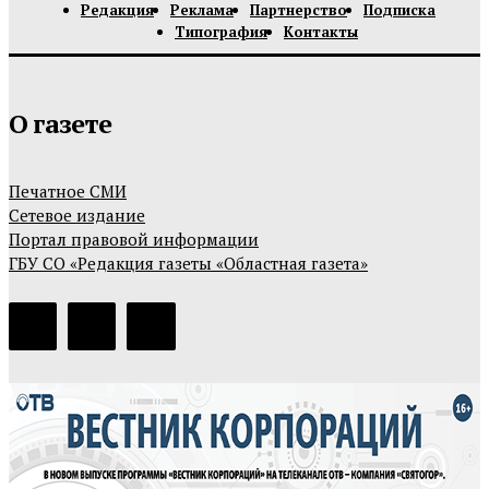
Редакция
Реклама
Партнерство
Подписка
Типография
Контакты
О газете
Печатное СМИ
Сетевое издание
Портал правовой информации
ГБУ СО «Редакция газеты «Областная газета»