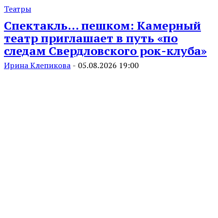
Театры
Спектакль… пешком: Камерный
театр приглашает в путь «по
следам Свердловского рок-клуба»
Ирина Клепикова
-
05.08.2026 19:00