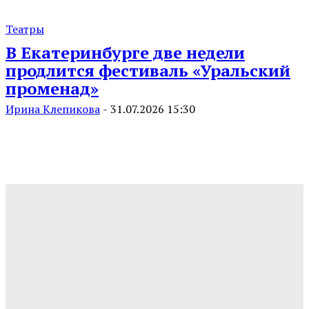
Театры
В Екатеринбурге две недели
продлится фестиваль «Уральский
променад»
Ирина Клепикова
-
31.07.2026 15:30