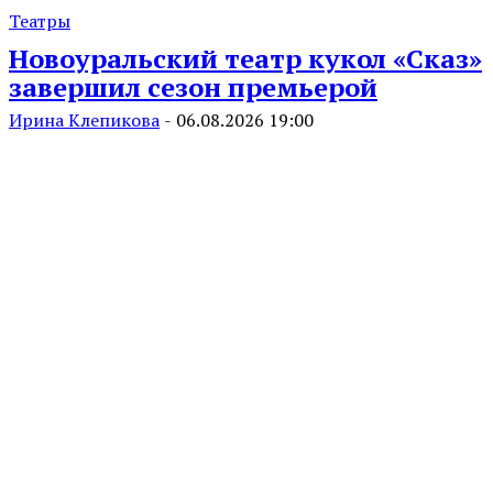
Театры
Новоуральский театр кукол «Сказ»
завершил сезон премьерой
Ирина Клепикова
-
06.08.2026 19:00