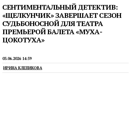
СЕНТИМЕНТАЛЬНЫЙ ДЕТЕКТИВ:
«ЩЕЛКУНЧИК» ЗАВЕРШАЕТ СЕЗОН
СУДЬБОНОСНОЙ ДЛЯ ТЕАТРА
ПРЕМЬЕРОЙ БАЛЕТА «МУХА-
ЦОКОТУХА»
ТЕАТРЫ
03.06.2026 14:59
ИРИНА КЛЕПИКОВА
В сольных и массовых партиях балета занято 40
артистов от 10 до 16 лет