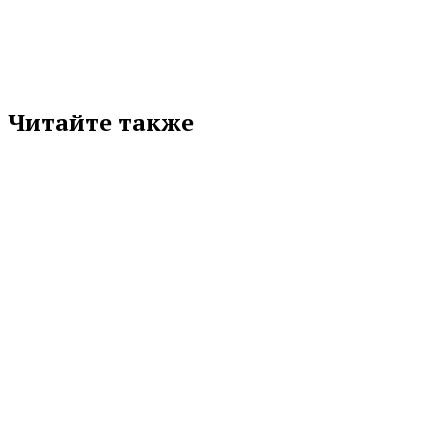
Читайте также