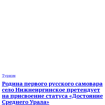
Туризм
Родина первого русского самовара
село Нижнеиргинское претендует
на присвоение статуса «Достояние
Среднего Урала»