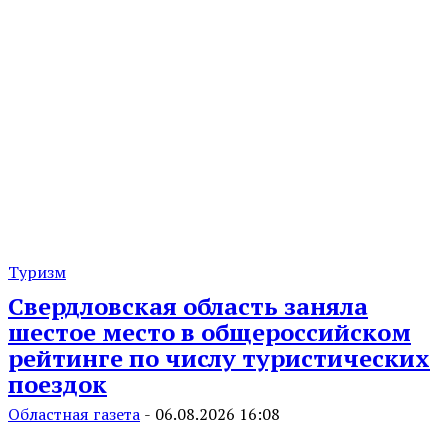
Туризм
Свердловская область заняла
шестое место в общероссийском
рейтинге по числу туристических
поездок
Областная газета
-
06.08.2026 16:08