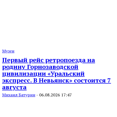
Музеи
Первый рейс ретропоезда на
родину Горнозаводской
цивилизации «Уральский
экспресс. В Невьянск» состоится 7
августа
Михаил Батурин
-
06.08.2026 17:47