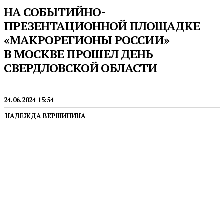
НА СОБЫТИЙНО-
ПРЕЗЕНТАЦИОННОЙ ПЛОЩАДКЕ
«МАКРОРЕГИОНЫ РОССИИ»
В МОСКВЕ ПРОШЕЛ ДЕНЬ
СВЕРДЛОВСКОЙ ОБЛАСТИ
ТУРИЗМ
24.06.2024 15:54
НАДЕЖДА ВЕРШИНИНА
Мероприятие состоялось на Международной
выставке-форуме «Россия»