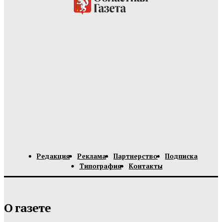
Редакция
Реклама
Партнерство
Подписка
Типография
Контакты
О газете