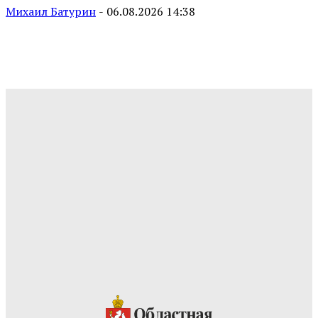
Михаил Батурин
-
06.08.2026 14:38