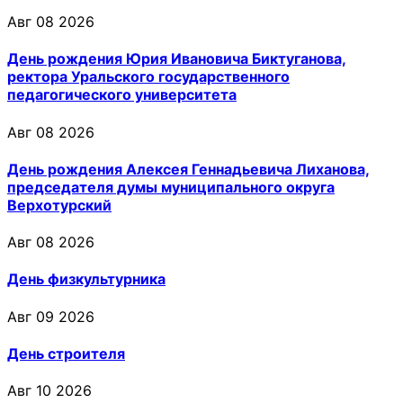
Авг 08 2026
День рождения Юрия Ивановича Биктуганова,
ректора Уральского государственного
педагогического университета
Авг 08 2026
День рождения Алексея Геннадьевича Лиханова,
председателя думы муниципального округа
Верхотурский
Авг 08 2026
День физкультурника
Авг 09 2026
День строителя
Авг 10 2026