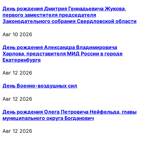
День рождения Дмитрия Геннадьевича Жукова,
первого заместителя председателя
Законодательного собрания Свердловской области
Авг 10 2026
День рождения Александра Владимировича
Харлова, представителя МИД России в городе
Екатеринбурге
Авг 12 2026
День Военно-воздушных сил
Авг 12 2026
День рождения Олега Петровича Нейфельда, главы
муниципального округа Богданович
Авг 12 2026