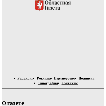
Редакция
Реклама
Партнерство
Подписка
Типография
Контакты
О газете