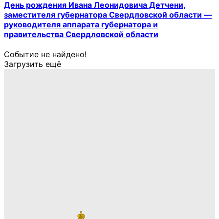
День рождения Ивана Леонидовича Детчени,
заместителя губернатора Свердловской области —
руководителя аппарата губернатора и
правительства Свердловской области
Событие не найдено!
Загрузить ещё