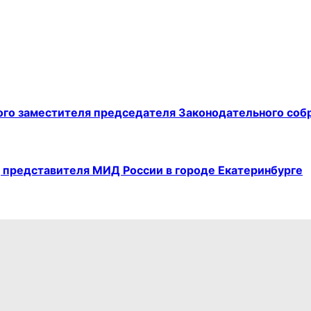
ого заместителя председателя Законодательного соб
 представителя МИД России в городе Екатеринбурге