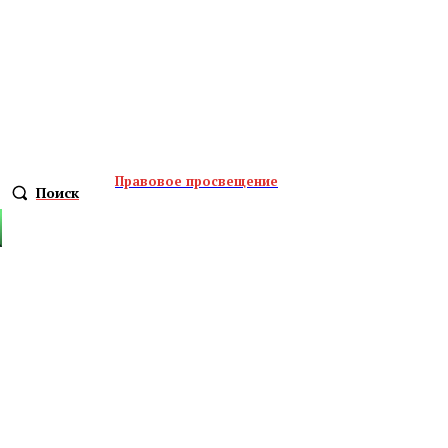
Правовое просвещение
Поиск