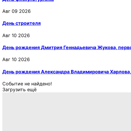
Авг 09 2026
День строителя
Авг 10 2026
День рождения Дмитрия Геннадьевича Жукова, перв
Авг 10 2026
День рождения Александра Владимировича Харлова,
Событие не найдено!
Загрузить ещё