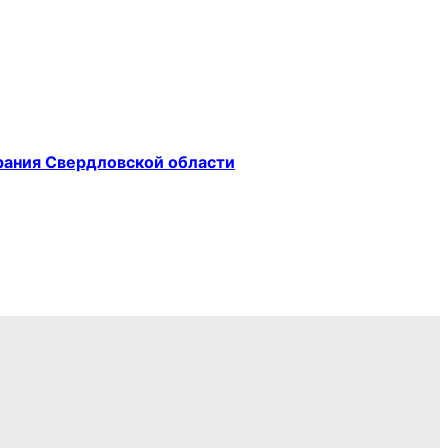
рания Свердловской области