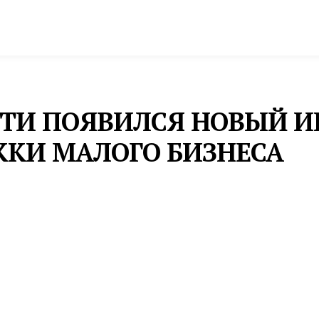
спорт
Промышленность и экономика
Инфрастру
СТИ ПОЯВИЛСЯ НОВЫЙ 
КИ МАЛОГО БИЗНЕСА