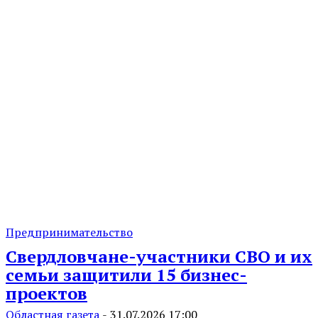
Предпринимательство
Свердловчане-участники СВО и их
семьи защитили 15 бизнес-
проектов
Областная газета
-
31.07.2026 17:00