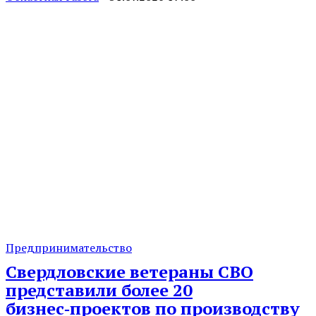
Предпринимательство
Свердловские ветераны СВО
представили более 20
бизнес‑проектов по производству