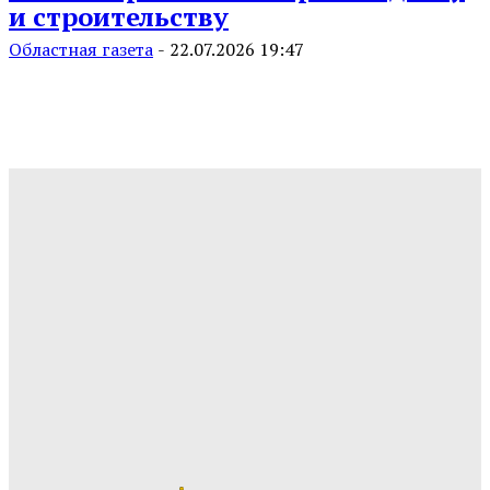
и строительству
Областная газета
-
22.07.2026 19:47