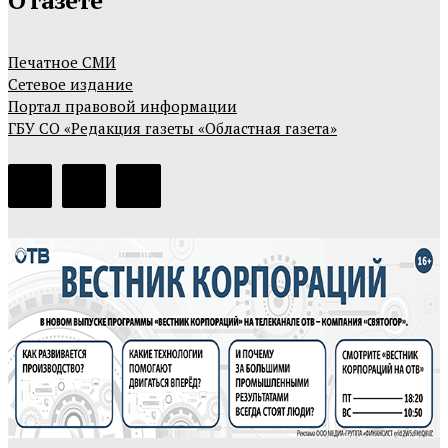
Печатное СМИ
Сетевое издание
Портал правовой информации
ГБУ СО «Редакция газеты «Областная газета»