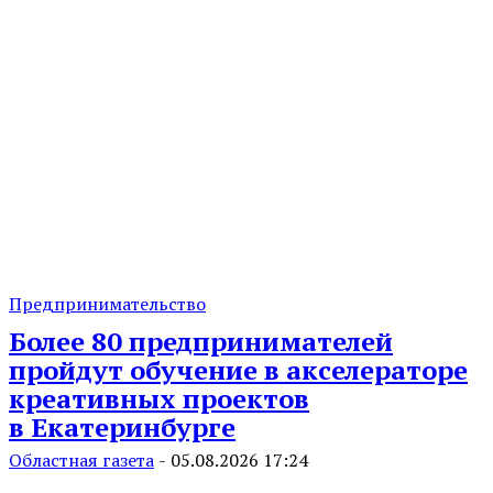
Предпринимательство
Более 80 предпринимателей
пройдут обучение в акселераторе
креативных проектов
в Екатеринбурге
Областная газета
-
05.08.2026 17:24