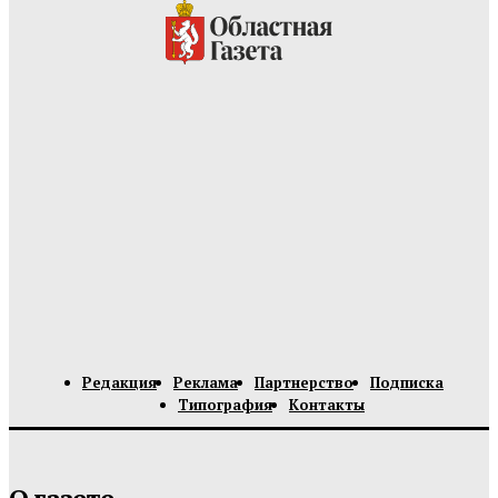
Редакция
Реклама
Партнерство
Подписка
Типография
Контакты
О газете