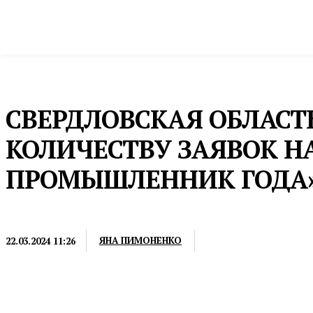
Новости
Общество и власть
Культура и 
Домой
Промышленность и экономика
Промышленность
СВЕРДЛОВСКАЯ ОБЛАСТЬ
КОЛИЧЕСТВУ ЗАЯВОК Н
ПРОМЫШЛЕННИК ГОДА
ПРОМЫШЛЕННОСТЬ
ЯНА ПИМОНЕНКО
22.03.2024 11:26
Электронную заявку можно подать на сайте события 