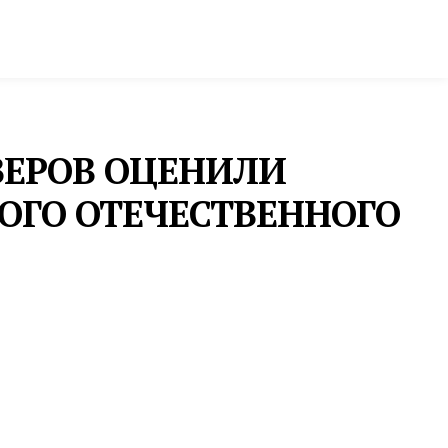
ктура и строительство
Фото и инфографика
ЗЕРОВ ОЦЕНИЛИ
ОГО ОТЕЧЕСТВЕННОГО
ПРОМЫШЛЕННОСТЬ
ДЛЯ ДВУХ