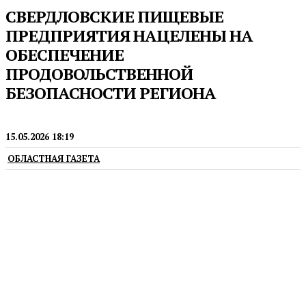
СВЕРДЛОВСКИЕ ПИЩЕВЫЕ
ПРЕДПРИЯТИЯ НАЦЕЛЕНЫ НА
ОБЕСПЕЧЕНИЕ
ПРОДОВОЛЬСТВЕННОЙ
БЕЗОПАСНОСТИ РЕГИОНА
ПРОИЗВОДСТВО
15.05.2026 18:19
ОБЛАСТНАЯ ГАЗЕТА
Их работу оценила министр АПК и
потребительского рынка Свердловской области
Анна Кузнецова