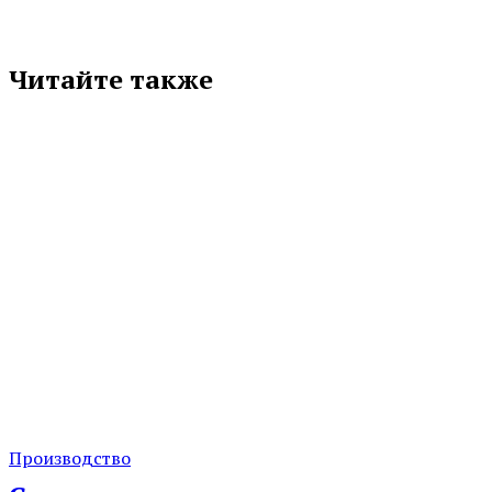
Читайте также
Производство