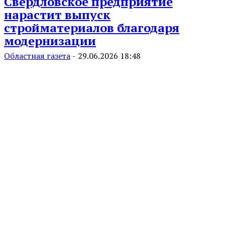
Свердловское предприятие
нарастит выпуск
стройматериалов благодаря
модернизации
Областная газета
-
29.06.2026 18:48