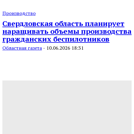
Производство
Свердловская область планирует
наращивать объемы производства
гражданских беспилотников
Областная газета
-
10.06.2026 18:31