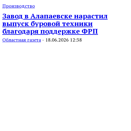
Производство
Завод в Алапаевске нарастил
выпуск буровой техники
благодаря поддержке ФРП
Областная газета
-
18.06.2026 12:38