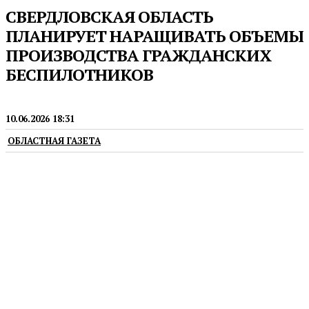
СВЕРДЛОВСКАЯ ОБЛАСТЬ
ПЛАНИРУЕТ НАРАЩИВАТЬ ОБЪЕМЫ
ПРОИЗВОДСТВА ГРАЖДАНСКИХ
БЕСПИЛОТНИКОВ
ПРОИЗВОДСТВО
10.06.2026 18:31
ОБЛАСТНАЯ ГАЗЕТА
В регионе продолжат работу по национальному
проекту «Беспилотные авиационные системы»