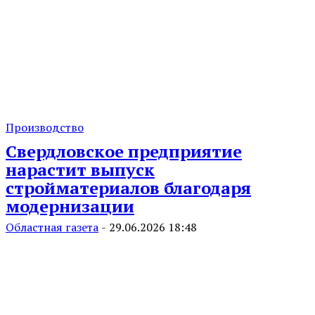
Производство
Свердловское предприятие
нарастит выпуск
стройматериалов благодаря
модернизации
Областная газета
-
29.06.2026 18:48