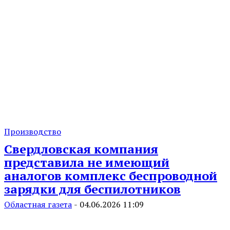
Производство
Свердловская компания
представила не имеющий
аналогов комплекс беспроводной
зарядки для беспилотников
Областная газета
-
04.06.2026 11:09