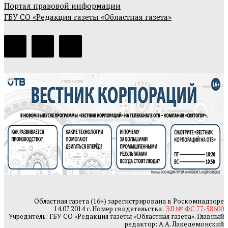
Портал правовой информации
ГБУ СО «Редакция газеты «Областная газета»
Областная газета (16+) зарегистрирована в Роскомнадзоре
14.07.2014 г. Номер свидетельства:
ЭЛ № ФС 77-58600
Учредитель: ГБУ СО «Редакция газеты «Областная газета». Главный
редактор: А.А. Лакедемонский