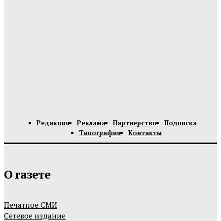
Редакция
Реклама
Партнерство
Подписка
Типография
Контакты
О газете
Печатное СМИ
Сетевое издание