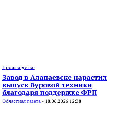
Производство
Завод в Алапаевске нарастил
выпуск буровой техники
благодаря поддержке ФРП
Областная газета
-
18.06.2026 12:38