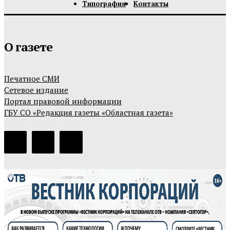
Типография
Контакты
О газете
Печатное СМИ
Сетевое издание
Портал правовой информации
ГБУ СО «Редакция газеты «Областная газета»