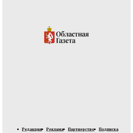
Редакция
Реклама
Партнерство
Подписка