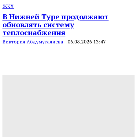
ЖКХ
В Нижней Туре продолжают
обновлять систему
теплоснабжения
Виктория Абдумуталиева
-
06.08.2026 13:47