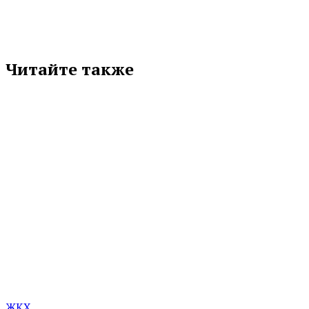
Читайте также
ЖКХ