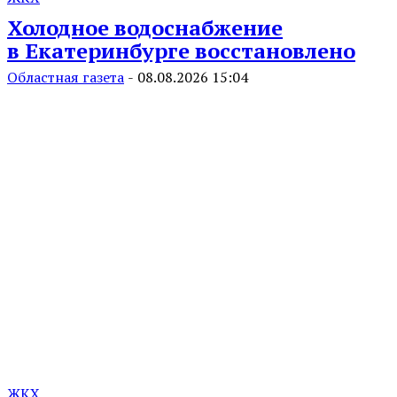
Холодное водоснабжение
в Екатеринбурге восстановлено
Областная газета
-
08.08.2026 15:04
ЖКХ