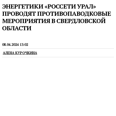
ЭНЕРГЕТИКИ «РОССЕТИ УРАЛ»
ПРОВОДЯТ ПРОТИВОПАВОДКОВЫЕ
МЕРОПРИЯТИЯ В СВЕРДЛОВСКОЙ
ОБЛАСТИ
ЖКХ
08.04.2024 13:02
АЛЕНА КУРОЧКИНА
Под особым контролем энергетиков почти 400
энергообъектов в зонах повышенного риска
подтопления