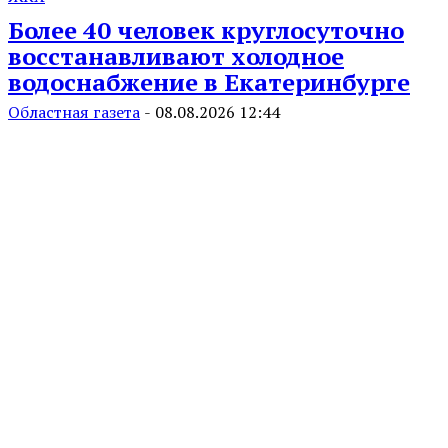
Более 40 человек круглосуточно
восстанавливают холодное
водоснабжение в Екатеринбурге
Областная газета
-
08.08.2026 12:44