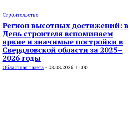
Строительство
Регион высотных достижений: в
День строителя вспоминаем
яркие и значимые постройки в
Свердловской области за 2025–
2026 годы
Областная газета
-
08.08.2026 11:00