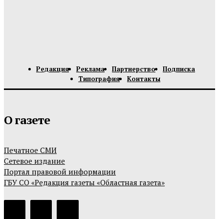
Редакция
Реклама
Партнерство
Подписка
Типография
Контакты
О газете
Печатное СМИ
Сетевое издание
Портал правовой информации
ГБУ СО «Редакция газеты «Областная газета»