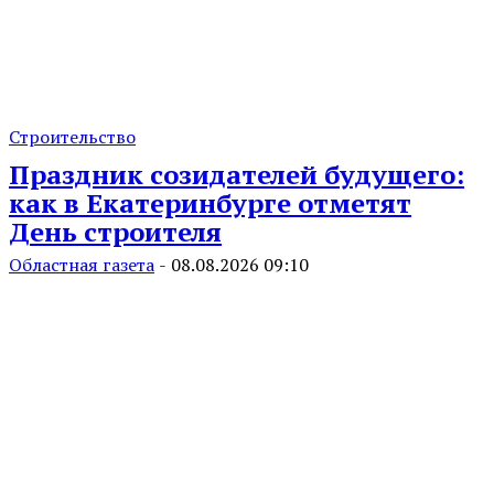
Строительство
Праздник созидателей будущего:
как в Екатеринбурге отметят
День строителя
Областная газета
-
08.08.2026 09:10