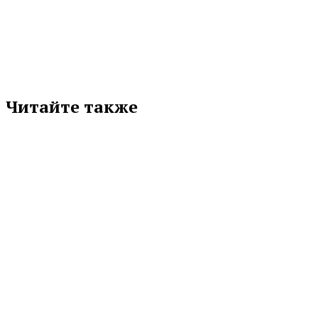
соцсети
Читайте также