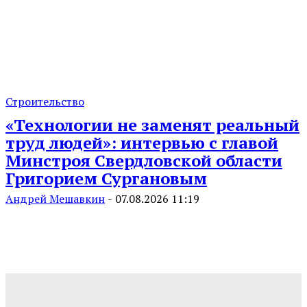
Строительство
«Технологии не заменят реальный
труд людей»: интервью с главой
Минстроя Свердловской области
Григорием Сургановым
Андрей Мешавкин
-
07.08.2026 11:19