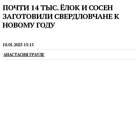
ПОЧТИ 14 ТЫС. ЁЛОК И СОСЕН
ЗАГОТОВИЛИ СВЕРДЛОВЧАНЕ К
НОВОМУ ГОДУ
ЭКОЛОГИЯ
10.01.2025 15:15
АНАСТАСИЯ ГРАУЛЕ
Все деревья уральцы оформили в лесничествах