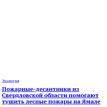
Экология
Пожарные-десантники из
Свердловской области помогают
тушить лесные пожары на Ямале