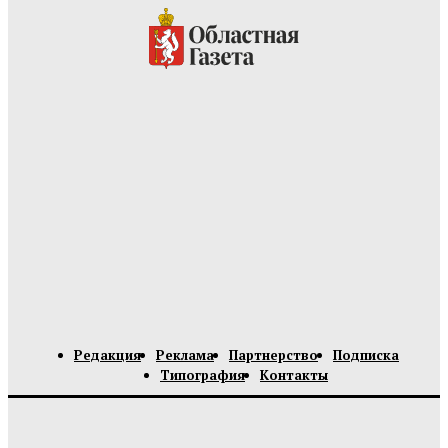
Редакция
Реклама
Партнерство
Подписка
Типография
Контакты