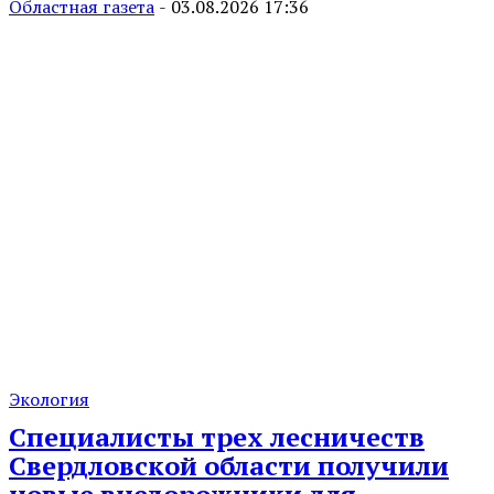
Областная газета
-
03.08.2026 17:36
Экология
Специалисты трех лесничеств
Свердловской области получили
новые внедорожники для