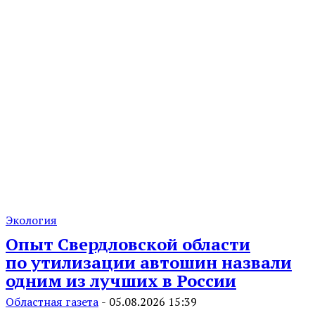
Экология
Опыт Свердловской области
по утилизации автошин назвали
одним из лучших в России
Областная газета
-
05.08.2026 15:39