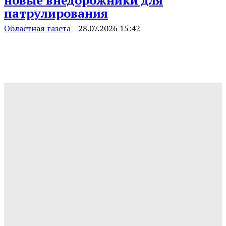
патрулирования
Областная газета
-
28.07.2026 15:42