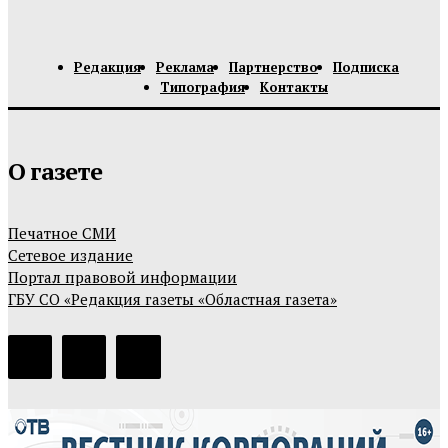
Редакция
Реклама
Партнерство
Подписка
Типография
Контакты
О газете
Печатное СМИ
Сетевое издание
Портал правовой информации
ГБУ СО «Редакция газеты «Областная газета»