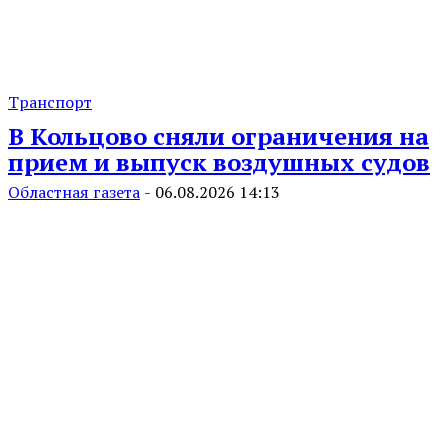
Транспорт
В Кольцово сняли ограничения на
прием и выпуск воздушных судов
Областная газета
-
06.08.2026 14:13