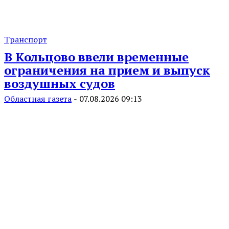
Транспорт
В Кольцово ввели временные
ограничения на прием и выпуск
воздушных судов
Областная газета
-
07.08.2026 09:13