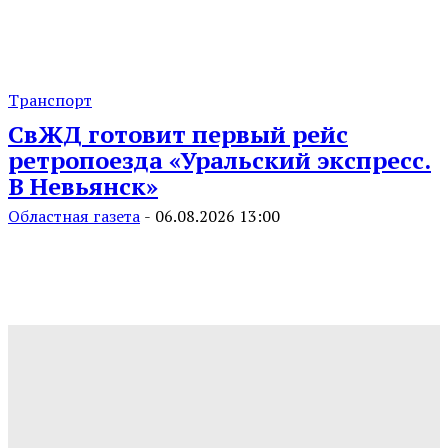
Транспорт
СвЖД готовит первый рейс
ретропоезда «Уральский экспресс.
В Невьянск»
Областная газета
-
06.08.2026 13:00