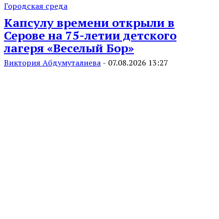
Городская среда
Капсулу времени открыли в
Серове на 75-летии детского
лагеря «Веселый Бор»
Виктория Абдумуталиева
-
07.08.2026 13:27