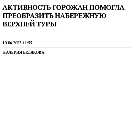
АКТИВНОСТЬ ГОРОЖАН ПОМОГЛА
ПРЕОБРАЗИТЬ НАБЕРЕЖНУЮ
ВЕРХНЕЙ ТУРЫ
ГОРОДСКАЯ СРЕДА
10.06.2023 11:55
ВАЛЕРИЯ БЕЛЯКОВА