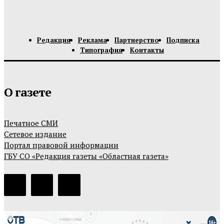
Редакция
Реклама
Партнерство
Подписка
Типография
Контакты
О газете
Печатное СМИ
Сетевое издание
Портал правовой информации
ГБУ СО «Редакция газеты «Областная газета»