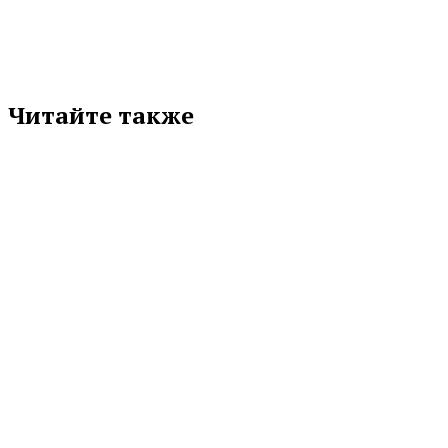
Читайте также