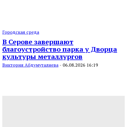
Городская среда
В Серове завершают
благоустройство парка у Дворца
культуры металлургов
Виктория Абдумуталиева
-
06.08.2026 16:19