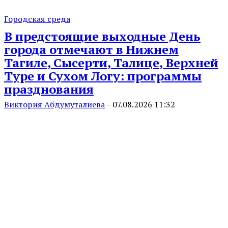
Городская среда
В предстоящие выходные День
города отмечают в Нижнем
Тагиле, Сысерти, Талице, Верхней
Туре и Сухом Логу: программы
празднования
Виктория Абдумуталиева
-
07.08.2026 11:32