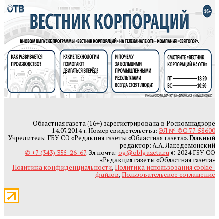
Областная газета (16+) зарегистрирована в Роскомнадзоре
14.07.2014 г. Номер свидетельства:
ЭЛ № ФС 77-58600
Учредитель: ГБУ СО «Редакция газеты «Областная газета». Главный
редактор: А.А. Лакедемонский
✆ +7 (343) 355-26-67
. Эл.почта:
og@oblgazeta.ru
© 2024 ГБУ СО
«Редакция газеты «Областная газета»
Политика конфиденциальности
,
Политика использования cookie-
файлов
,
Пользовательское соглашение