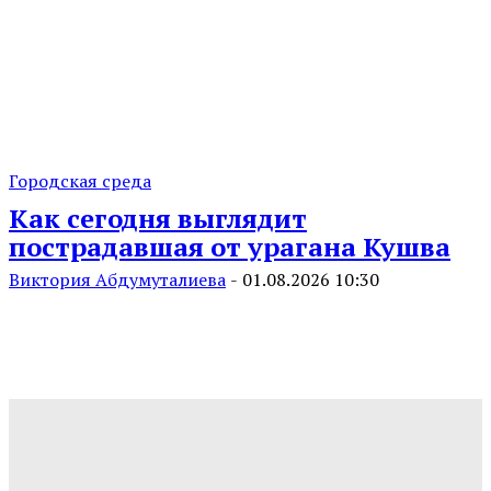
Городская среда
Как сегодня выглядит
пострадавшая от урагана Кушва
Виктория Абдумуталиева
-
01.08.2026 10:30