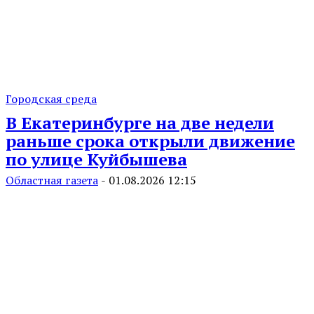
Городская среда
В Екатеринбурге на две недели
раньше срока открыли движение
по улице Куйбышева
Областная газета
-
01.08.2026 12:15