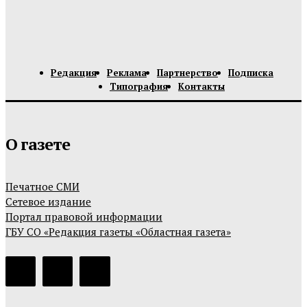
Редакция
Реклама
Партнерство
Подписка
Типография
Контакты
О газете
Печатное СМИ
Сетевое издание
Портал правовой информации
ГБУ СО «Редакция газеты «Областная газета»