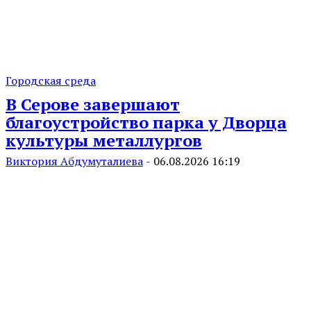
Городская среда
В Серове завершают
благоустройство парка у Дворца
культуры металлургов
Виктория Абдумуталиева
-
06.08.2026 16:19