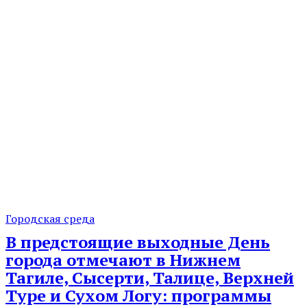
Городская среда
В предстоящие выходные День
города отмечают в Нижнем
Тагиле, Сысерти, Талице, Верхней
Туре и Сухом Логу: программы