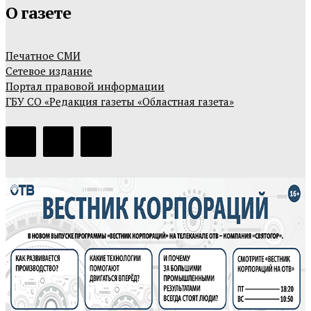
О газете
Печатное СМИ
Сетевое издание
Портал правовой информации
ГБУ СО «Редакция газеты «Областная газета»