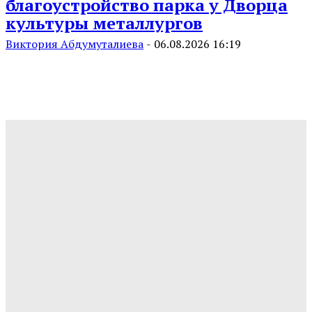
благоустройство парка у Дворца
культуры металлургов
Виктория Абдумуталиева
-
06.08.2026 16:19