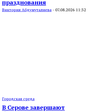
празднования
Виктория Абдумуталиева
-
07.08.2026 11:32
Городская среда
В Серове завершают