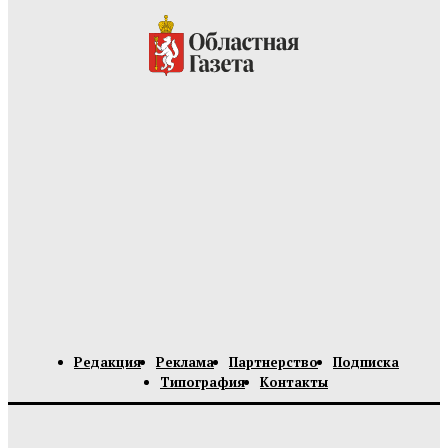
Редакция
Реклама
Партнерство
Подписка
Типография
Контакты