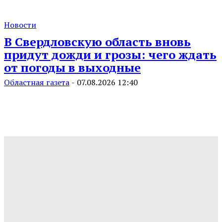
Новости
В Свердловскую область вновь
придут дожди и грозы: чего ждать
от погоды в выходные
Областная газета
-
07.08.2026 12:40