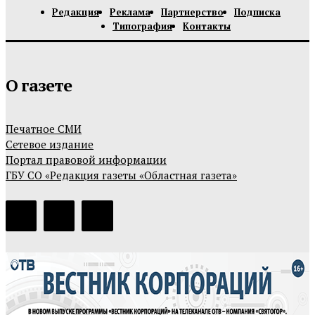
Редакция
Реклама
Партнерство
Подписка
Типография
Контакты
О газете
Печатное СМИ
Сетевое издание
Портал правовой информации
ГБУ СО «Редакция газеты «Областная газета»