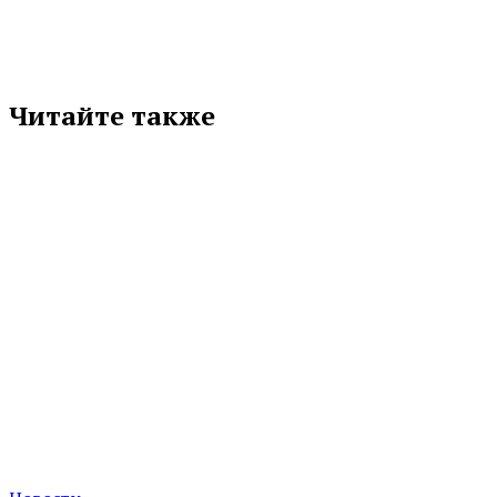
Читайте также