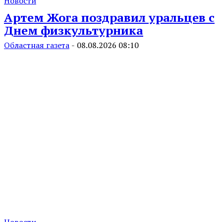
Новости
Артем Жога поздравил уральцев с
Днем физкультурника
Областная газета
-
08.08.2026 08:10
Новости