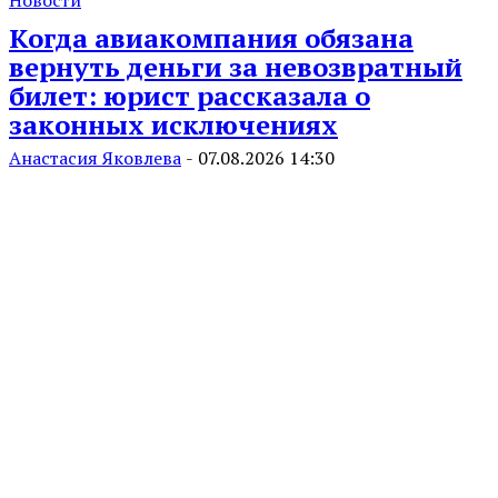
Когда авиакомпания обязана
вернуть деньги за невозвратный
билет: юрист рассказала о
законных исключениях
Анастасия Яковлева
-
07.08.2026 14:30