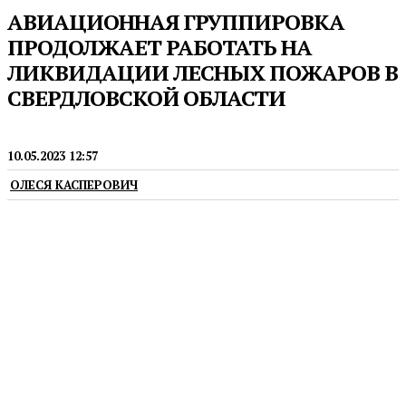
АВИАЦИОННАЯ ГРУППИРОВКА
ПРОДОЛЖАЕТ РАБОТАТЬ НА
ЛИКВИДАЦИИ ЛЕСНЫХ ПОЖАРОВ В
СВЕРДЛОВСКОЙ ОБЛАСТИ
НОВОСТИ
10.05.2023 12:57
ОЛЕСЯ КАСПЕРОВИЧ