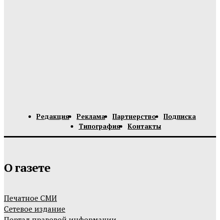
Редакция
Реклама
Партнерство
Подписка
Типография
Контакты
О газете
Печатное СМИ
Сетевое издание
Портал правовой информации