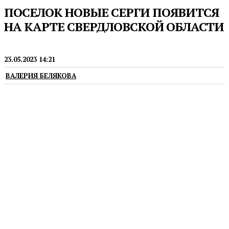
ПОСЕЛОК НОВЫЕ СЕРГИ ПОЯВИТСЯ
НА КАРТЕ СВЕРДЛОВСКОЙ ОБЛАСТИ
НОВОСТИ
23.05.2023 14:21
ВАЛЕРИЯ БЕЛЯКОВА