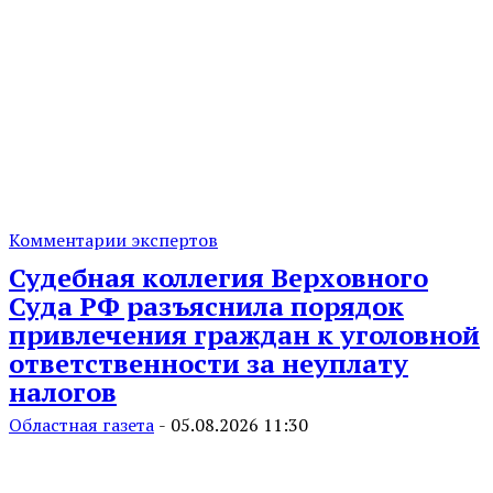
Комментарии экспертов
Судебная коллегия Верховного
Суда РФ разъяснила порядок
привлечения граждан к уголовной
ответственности за неуплату
налогов
Областная газета
-
05.08.2026 11:30