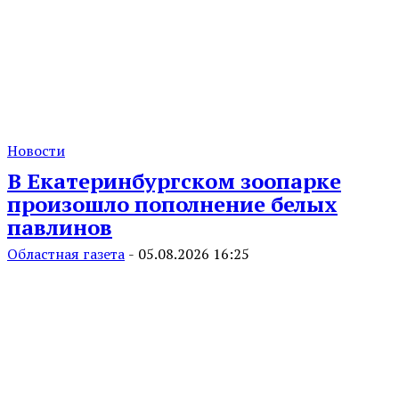
Новости
В Екатеринбургском зоопарке
произошло пополнение белых
павлинов
Областная газета
-
05.08.2026 16:25