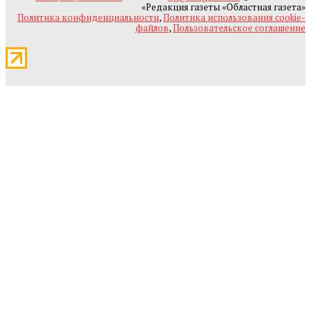
«Редакция газеты «Областная газета»
Политика конфиденциальности
,
Политика использования cookie-
файлов
,
Пользовательское соглашение