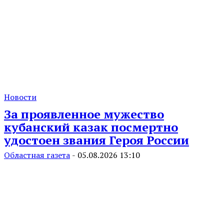
Новости
За проявленное мужество
кубанский казак посмертно
удостоен звания Героя России
Областная газета
-
05.08.2026 13:10