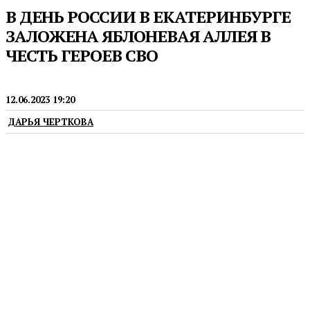
В ДЕНЬ РОССИИ В ЕКАТЕРИНБУРГЕ
ЗАЛОЖЕНА ЯБЛОНЕВАЯ АЛЛЕЯ В
ЧЕСТЬ ГЕРОЕВ СВО
НОВОСТИ
12.06.2023 19:20
ДАРЬЯ ЧЕРТКОВА