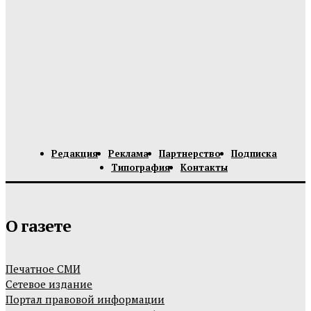
Редакция
Реклама
Партнерство
Подписка
Типография
Контакты
О газете
Печатное СМИ
Сетевое издание
Портал правовой информации