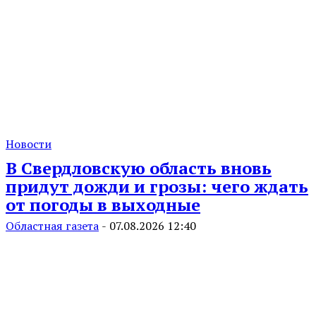
Новости
В Свердловскую область вновь
придут дожди и грозы: чего ждать
от погоды в выходные
Областная газета
-
07.08.2026 12:40