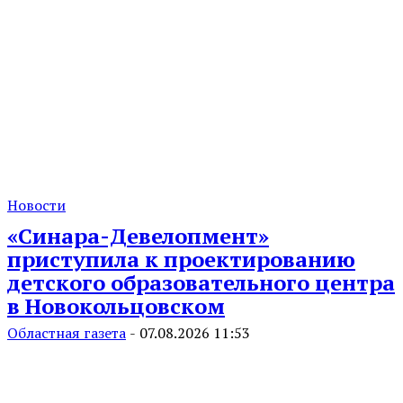
Новости
«Синара-Девелопмент»
приступила к проектированию
детского образовательного центра
в Новокольцовском
Областная газета
-
07.08.2026 11:53