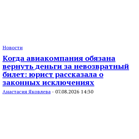
Новости
Когда авиакомпания обязана
вернуть деньги за невозвратный
билет: юрист рассказала о
законных исключениях
Анастасия Яковлева
-
07.08.2026 14:30