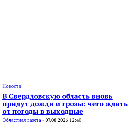
Новости
В Свердловскую область вновь
придут дожди и грозы: чего ждать
от погоды в выходные
Областная газета
-
07.08.2026 12:40