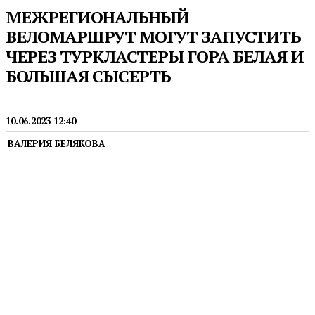
МЕЖРЕГИОНАЛЬНЫЙ
ВЕЛОМАРШРУТ МОГУТ ЗАПУСТИТЬ
ЧЕРЕЗ ТУРКЛАСТЕРЫ ГОРА БЕЛАЯ И
БОЛЬШАЯ СЫСЕРТЬ
НОВОСТИ
10.06.2023 12:40
ВАЛЕРИЯ БЕЛЯКОВА