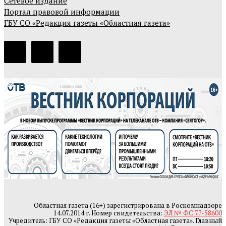
Сетевое издание
Портал правовой информации
ГБУ СО «Редакция газеты «Областная газета»
Областная газета (16+) зарегистрирована в Роскомнадзоре
14.07.2014 г. Номер свидетельства:
ЭЛ № ФС 77-58600
Учредитель: ГБУ СО «Редакция газеты «Областная газета». Главный