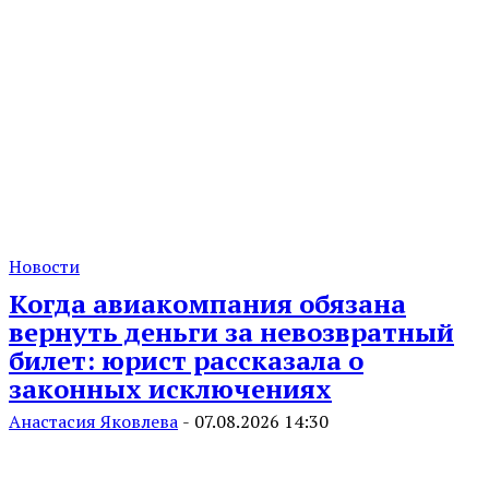
Новости
Когда авиакомпания обязана
вернуть деньги за невозвратный
билет: юрист рассказала о
законных исключениях
Анастасия Яковлева
-
07.08.2026 14:30