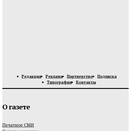
Редакция
Реклама
Партнерство
Подписка
Типография
Контакты
О газете
Печатное СМИ