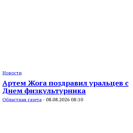
Новости
Артем Жога поздравил уральцев с
Днем физкультурника
Областная газета
-
08.08.2026 08:10