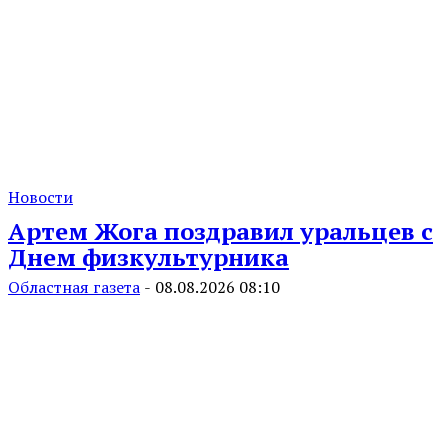
Новости
Артем Жога поздравил уральцев с
Днем физкультурника
Областная газета
-
08.08.2026 08:10