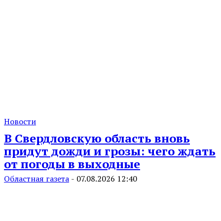
Новости
В Свердловскую область вновь
придут дожди и грозы: чего ждать
от погоды в выходные
Областная газета
-
07.08.2026 12:40