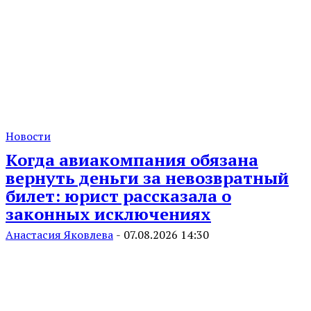
Новости
Когда авиакомпания обязана
вернуть деньги за невозвратный
билет: юрист рассказала о
законных исключениях
Анастасия Яковлева
-
07.08.2026 14:30