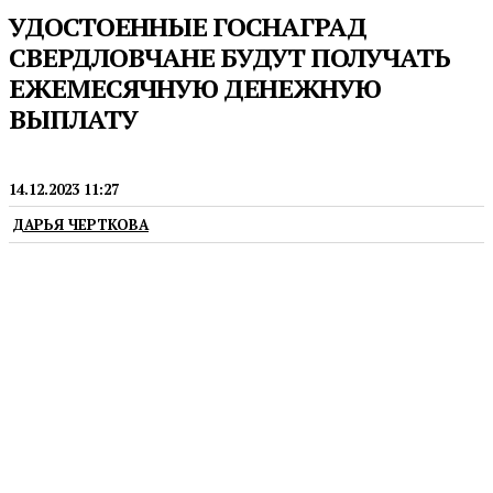
УДОСТОЕННЫЕ ГОСНАГРАД
СВЕРДЛОВЧАНЕ БУДУТ ПОЛУЧАТЬ
ЕЖЕМЕСЯЧНУЮ ДЕНЕЖНУЮ
ВЫПЛАТУ
НОВОСТИ
14.12.2023 11:27
ДАРЬЯ ЧЕРТКОВА
Соответствующий законопроект будет рассмотрен
на заседании Заксобрания