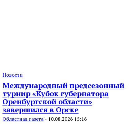
Новости
Международный предсезонный
турнир «Кубок губернатора
Оренбургской области»
завершился в Орске
Областная газета
-
10.08.2026 15:16