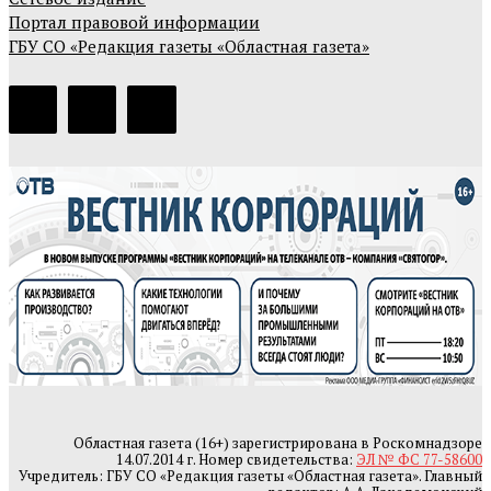
Портал правовой информации
ГБУ СО «Редакция газеты «Областная газета»
Областная газета (16+) зарегистрирована в Роскомнадзоре
14.07.2014 г. Номер свидетельства:
ЭЛ № ФС 77-58600
Учредитель: ГБУ СО «Редакция газеты «Областная газета». Главный