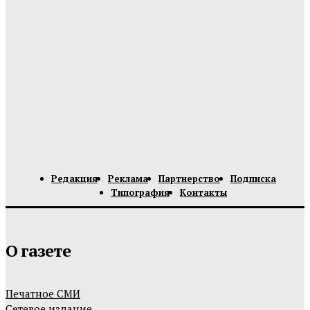
Редакция
Реклама
Партнерство
Подписка
Типография
Контакты
О газете
Печатное СМИ
Сетевое издание