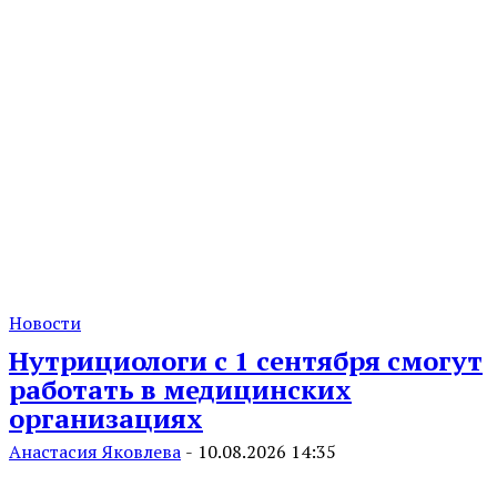
Новости
Нутрициологи с 1 сентября смогут
работать в медицинских
организациях
Анастасия Яковлева
-
10.08.2026 14:35