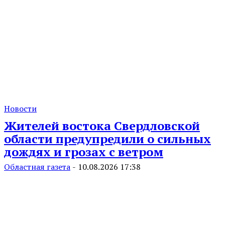
Новости
Жителей востока Свердловской
области предупредили о сильных
дождях и грозах с ветром
Областная газета
-
10.08.2026 17:38