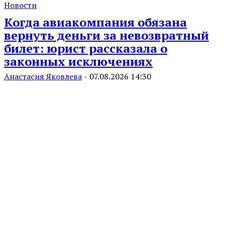
Новости
Когда авиакомпания обязана
вернуть деньги за невозвратный
билет: юрист рассказала о
законных исключениях
Анастасия Яковлева
-
07.08.2026 14:30