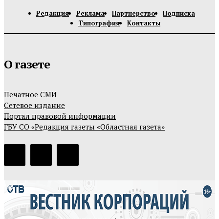
Редакция
Реклама
Партнерство
Подписка
Типография
Контакты
О газете
Печатное СМИ
Сетевое издание
Портал правовой информации
ГБУ СО «Редакция газеты «Областная газета»