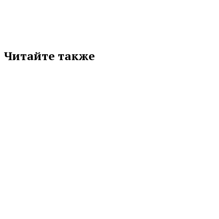
Читайте также