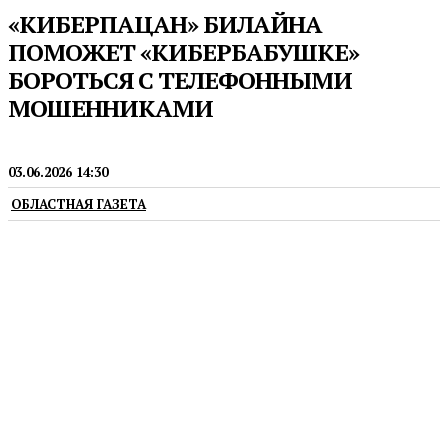
«КИБЕРПАЦАН» БИЛАЙНА
ПОМОЖЕТ «КИБЕРБАБУШКЕ»
БОРОТЬСЯ С ТЕЛЕФОННЫМИ
МОШЕННИКАМИ
НОВОСТИ
03.06.2026 14:30
ОБЛАСТНАЯ ГАЗЕТА
erid: 2VSb5z4FKa2