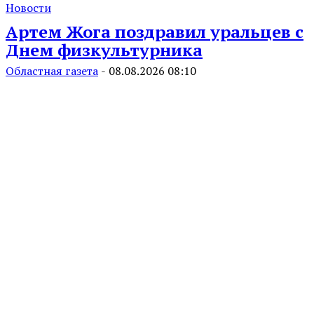
Новости
Артем Жога поздравил уральцев с
Днем физкультурника
Областная газета
-
08.08.2026 08:10