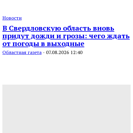
Новости
В Свердловскую область вновь
придут дожди и грозы: чего ждать
от погоды в выходные
Областная газета
-
07.08.2026 12:40