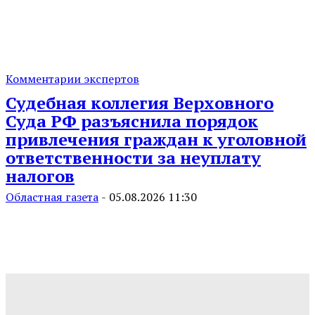
Комментарии экспертов
Судебная коллегия Верховного
Суда РФ разъяснила порядок
привлечения граждан к уголовной
ответственности за неуплату
налогов
Областная газета
-
05.08.2026 11:30