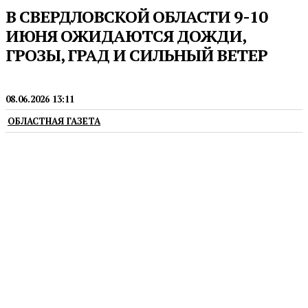
В СВЕРДЛОВСКОЙ ОБЛАСТИ 9-10
ИЮНЯ ОЖИДАЮТСЯ ДОЖДИ,
ГРОЗЫ, ГРАД И СИЛЬНЫЙ ВЕТЕР
НОВОСТИ
08.06.2026 13:11
ОБЛАСТНАЯ ГАЗЕТА
Жителей просят соблюдать меры
предосторожности