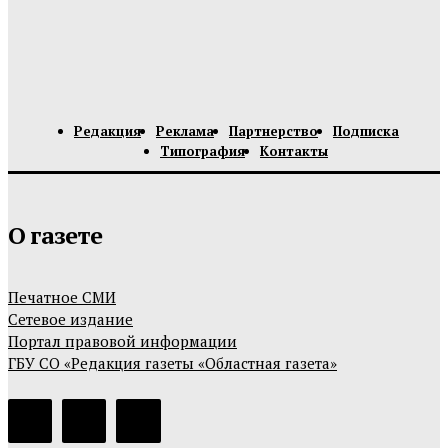
Редакция
Реклама
Партнерство
Подписка
Типография
Контакты
О газете
Печатное СМИ
Сетевое издание
Портал правовой информации
ГБУ СО «Редакция газеты «Областная газета»