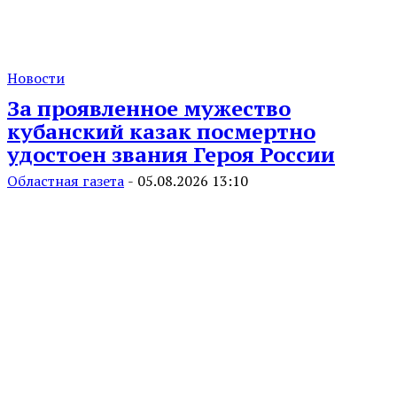
Новости
За проявленное мужество
кубанский казак посмертно
удостоен звания Героя России
Областная газета
-
05.08.2026 13:10