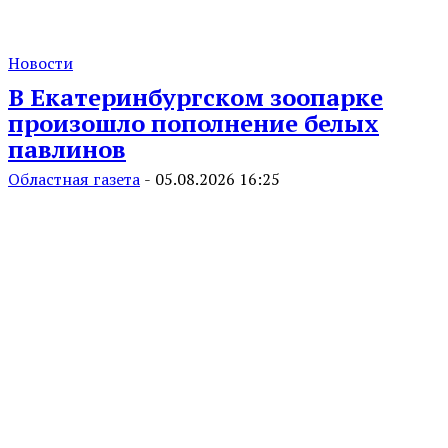
Новости
В Екатеринбургском зоопарке
произошло пополнение белых
павлинов
Областная газета
-
05.08.2026 16:25