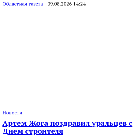
Областная газета
-
09.08.2026 14:24
Новости
Артем Жога поздравил уральцев с
Днем строителя