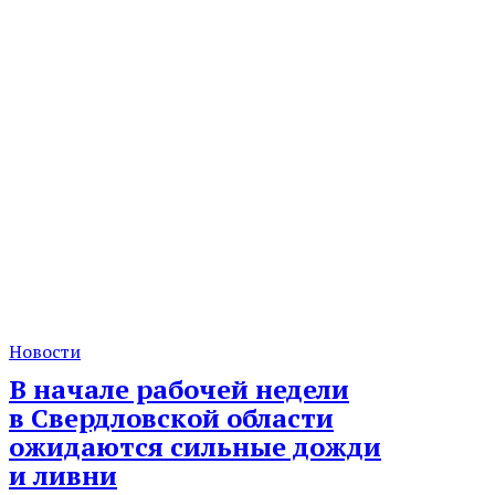
Новости
В начале рабочей недели
в Свердловской области
ожидаются сильные дожди
и ливни