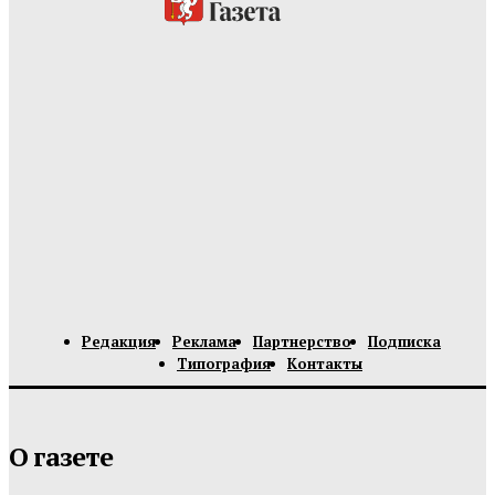
Редакция
Реклама
Партнерство
Подписка
Типография
Контакты
О газете