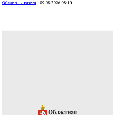
Областная газета
-
09.08.2026 08:10