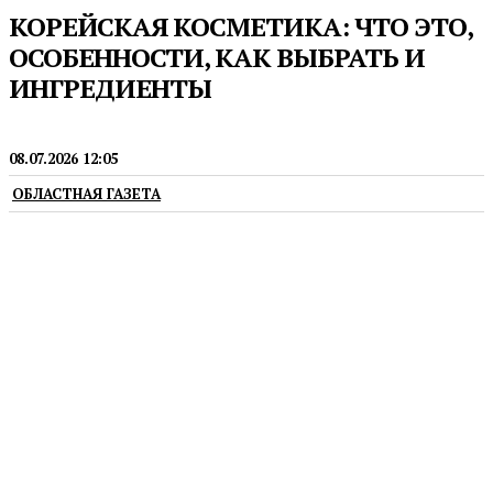
КОРЕЙСКАЯ КОСМЕТИКА: ЧТО ЭТО,
ОСОБЕННОСТИ, КАК ВЫБРАТЬ И
ИНГРЕДИЕНТЫ
НОВОСТИ
08.07.2026 12:05
ОБЛАСТНАЯ ГАЗЕТА
erid: 2VfnxwsZ4io