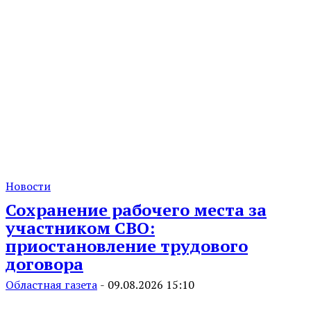
Новости
Сохранение рабочего места за
участником СВО:
приостановление трудового
договора
Областная газета
-
09.08.2026 15:10