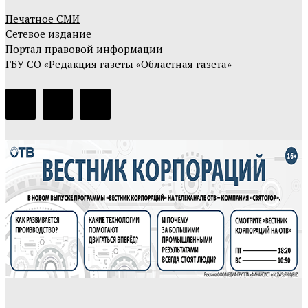
Печатное СМИ
Сетевое издание
Портал правовой информации
ГБУ СО «Редакция газеты «Областная газета»