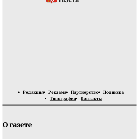
Редакция
Реклама
Партнерство
Подписка
Типография
Контакты
О газете