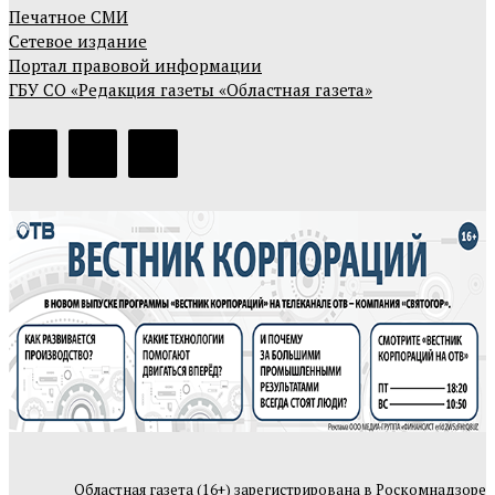
Печатное СМИ
Сетевое издание
Портал правовой информации
ГБУ СО «Редакция газеты «Областная газета»
Областная газета (16+) зарегистрирована в Роскомнадзоре