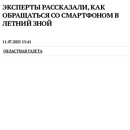
ЭКСПЕРТЫ РАССКАЗАЛИ, КАК
ОБРАЩАТЬСЯ СО СМАРТФОНОМ В
ЛЕТНИЙ ЗНОЙ
ПРЕСС-РЕЛИЗЫ
11.07.2023 13:41
ОБЛАСТНАЯ ГАЗЕТА