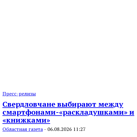
Пресс-релизы
Свердловчане выбирают между
смартфонами-«раскладушками» и
«книжками»
Областная газета
-
06.08.2026 11:27