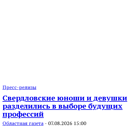
Пресс-релизы
Свердловские юноши и девушки
разделились в выборе будущих
профессий
Областная газета
-
07.08.2026 15:00