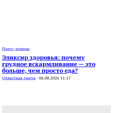
Пресс-релизы
Эликсир здоровья: почему
грудное вскармливание — это
больше, чем просто еда?
Областная газета
-
06.08.2026 11:17