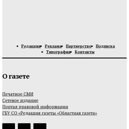
Редакция
Реклама
Партнерство
Подписка
Типография
Контакты
О газете
Печатное СМИ
Сетевое издание
Портал правовой информации
ГБУ СО «Редакция газеты «Областная газета»