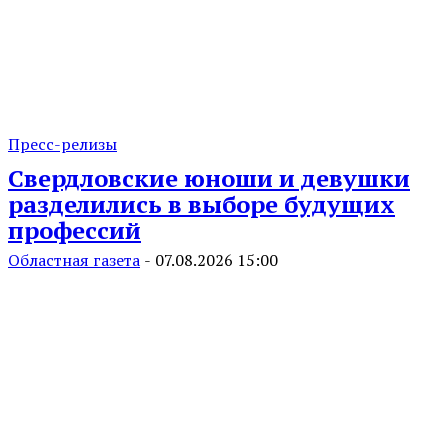
Пресс-релизы
Свердловские юноши и девушки
разделились в выборе будущих
профессий
Областная газета
-
07.08.2026 15:00