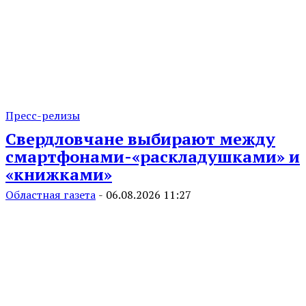
Пресс-релизы
Свердловчане выбирают между
смартфонами-«раскладушками» и
«книжками»
Областная газета
-
06.08.2026 11:27