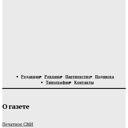
Редакция
Реклама
Партнерство
Подписка
Типография
Контакты
О газете
Печатное СМИ