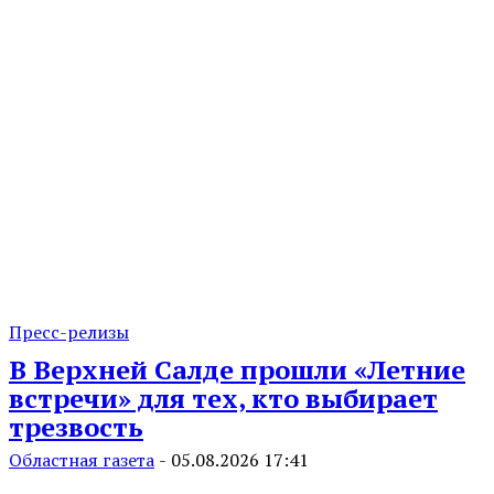
Пресс-релизы
В Верхней Салде прошли «Летние
встречи» для тех, кто выбирает
трезвость
Областная газета
-
05.08.2026 17:41