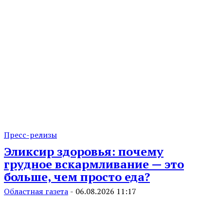
Пресс-релизы
Эликсир здоровья: почему
грудное вскармливание — это
больше, чем просто еда?
Областная газета
-
06.08.2026 11:17