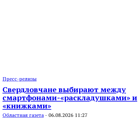
Пресс-релизы
Свердловчане выбирают между
смартфонами-«раскладушками» и
«книжками»
Областная газета
-
06.08.2026 11:27