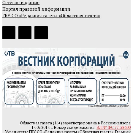
Сетевое издание
Портал правовой информации
ГБУ СО «Редакция газеты «Областная газета»
Областная газета (16+) зарегистрирована в Роскомнадзоре
14.07.2014 г. Номер свидетельства:
ЭЛ № ФС 77-58600
Учредитель: ГБУ СО «Редакция газеты «Областная газета». Главный