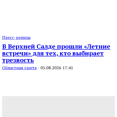
Пресс-релизы
В Верхней Салде прошли «Летние
встречи» для тех, кто выбирает
трезвость
Областная газета
-
05.08.2026 17:41