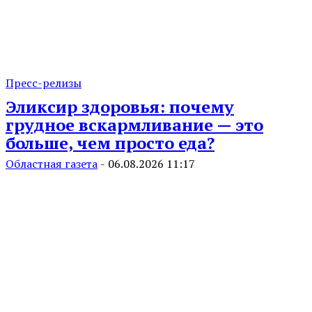
Пресс-релизы
Эликсир здоровья: почему
грудное вскармливание — это
больше, чем просто еда?
Областная газета
-
06.08.2026 11:17