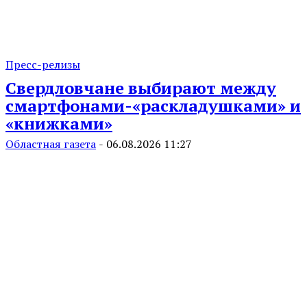
Пресс-релизы
Свердловчане выбирают между
смартфонами-«раскладушками» и
«книжками»
Областная газета
-
06.08.2026 11:27