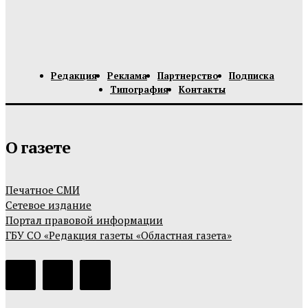
Редакция
Реклама
Партнерство
Подписка
Типография
Контакты
О газете
Печатное СМИ
Сетевое издание
Портал правовой информации
ГБУ СО «Редакция газеты «Областная газета»