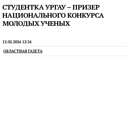
СТУДЕНТКА УРГАУ – ПРИЗЕР
НАЦИОНАЛЬНОГО КОНКУРСА
МОЛОДЫХ УЧЕНЫХ
ПРЕСС-РЕЛИЗЫ
12.02.2024 12:34
ОБЛАСТНАЯ ГАЗЕТА