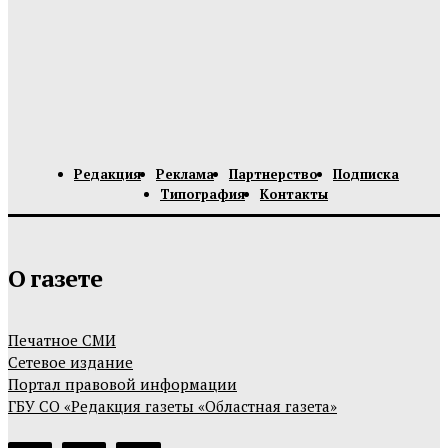
Редакция
Реклама
Партнерство
Подписка
Типография
Контакты
О газете
Печатное СМИ
Сетевое издание
Портал правовой информации
ГБУ СО «Редакция газеты «Областная газета»