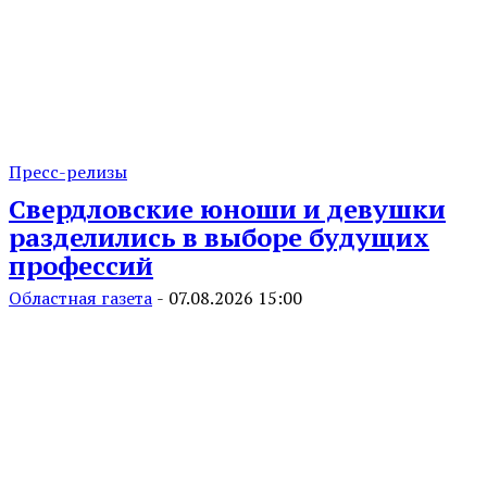
Пресс-релизы
Свердловские юноши и девушки
разделились в выборе будущих
профессий
Областная газета
-
07.08.2026 15:00