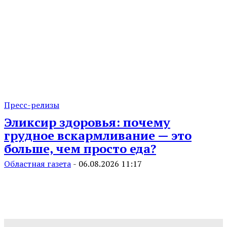
Пресс-релизы
Эликсир здоровья: почему
грудное вскармливание — это
больше, чем просто еда?
Областная газета
-
06.08.2026 11:17