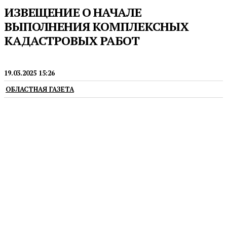
ИЗВЕЩЕНИЕ О НАЧАЛЕ
ВЫПОЛНЕНИЯ КОМПЛЕКСНЫХ
КАДАСТРОВЫХ РАБОТ
ПРЕСС-РЕЛИЗЫ
19.03.2025 15:26
ОБЛАСТНАЯ ГАЗЕТА