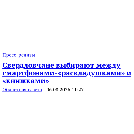
Пресс-релизы
Свердловчане выбирают между
смартфонами-«раскладушками» и
«книжками»
Областная газета
-
06.08.2026 11:27