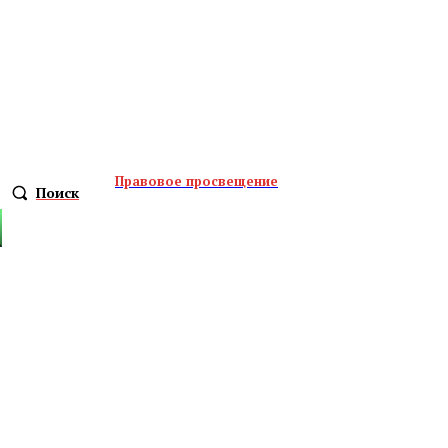
Правовое просвещение
Поиск