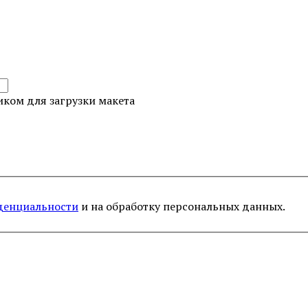
ком для загрузки макета
денциальности
и на обработку персональных данных.