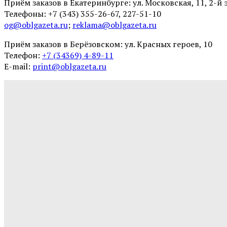
Приём заказов в Екатеринбурге: ул. Московская, 11, 2-й 
Телефоны: +7 (343) 355-26-67, 227-51-10
og@oblgazeta.ru
;
reklama@oblgazeta.ru
Приём заказов в Берёзовском: ул. Красных героев, 10
Телефон:
+7 (34369) 4-89-11
Е-mail:
print@oblgazeta.ru