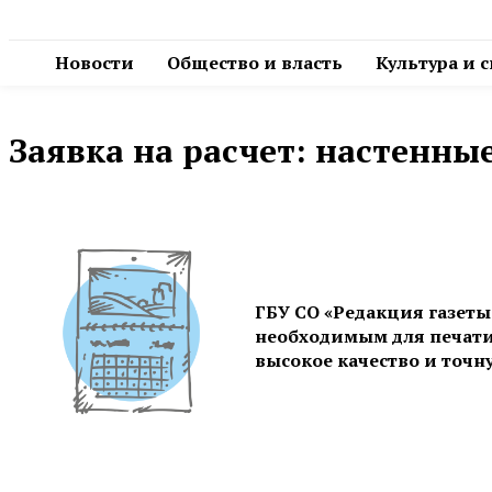
Новости
Общество и власть
Культура и 
Заявка на расчет: настенны
ГБУ СО «Редакция газеты
необходимым для печати
высокое качество и точн