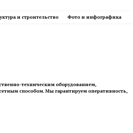
ктура и строительство
Фото и инфографика
дственно-техническим оборудованием,
етным способом. Мы гарантируем оперативность,