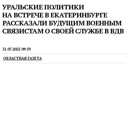
УРАЛЬСКИЕ ПОЛИТИКИ
НА ВСТРЕЧЕ В ЕКАТЕРИНБУРГЕ
РАССКАЗАЛИ БУДУЩИМ ВОЕННЫМ
СВЯЗИСТАМ О СВОЕЙ СЛУЖБЕ В ВДВ
ГРАЖДАНСКОЕ ОБЩЕСТВО
31.07.2025 09:59
ОБЛАСТНАЯ ГАЗЕТА
Особое внимание уделили преемственности
воинских традиций