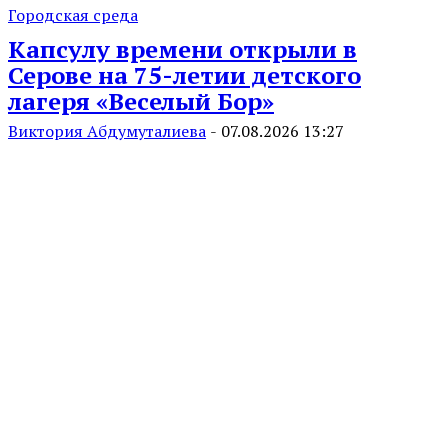
Городская среда
Капсулу времени открыли в
Серове на 75-летии детского
лагеря «Веселый Бор»
Виктория Абдумуталиева
-
07.08.2026 13:27