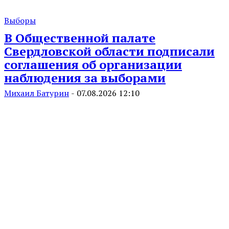
Выборы
В Общественной палате
Свердловской области подписали
соглашения об организации
наблюдения за выборами
Михаил Батурин
-
07.08.2026 12:10