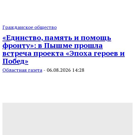
Гражданское общество
«Единство, память и помощь
фронту»: в Пышме прошла
встреча проекта «Эпоха героев и
Побед»
Областная газета
-
06.08.2026 14:28