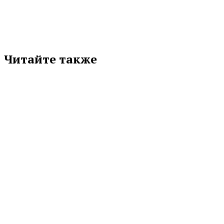
Читайте также