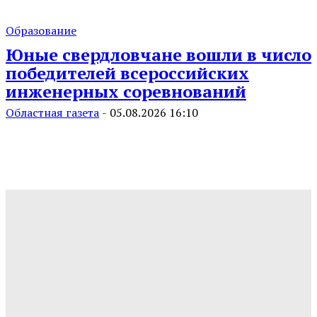
Образование
Юные свердловчане вошли в число
победителей всероссийских
инженерных соревнований
Областная газета
-
05.08.2026 16:10