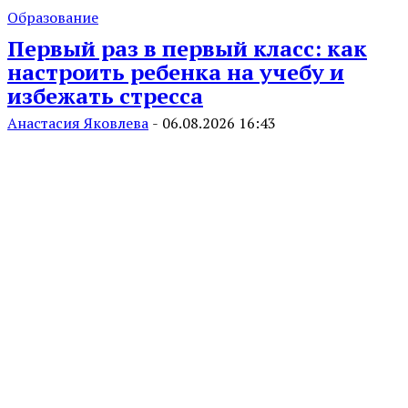
Образование
Первый раз в первый класс: как
настроить ребенка на учебу и
избежать стресса
Анастасия Яковлева
-
06.08.2026 16:43