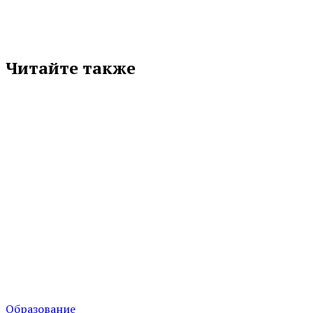
Читайте также
Образование