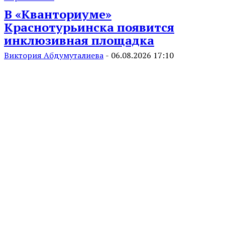
В «Кванториуме»
Краснотурьинска появится
инклюзивная площадка
Виктория Абдумуталиева
-
06.08.2026 17:10