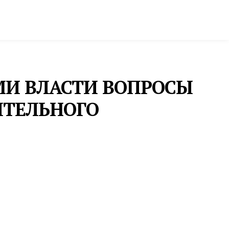
ктура и строительство
Фото и инфографика
МИ ВЛАСТИ ВОПРОСЫ
ИТЕЛЬНОГО
ОБРАЗОВАНИЕ
В «КВАНТОРИУМЕ»