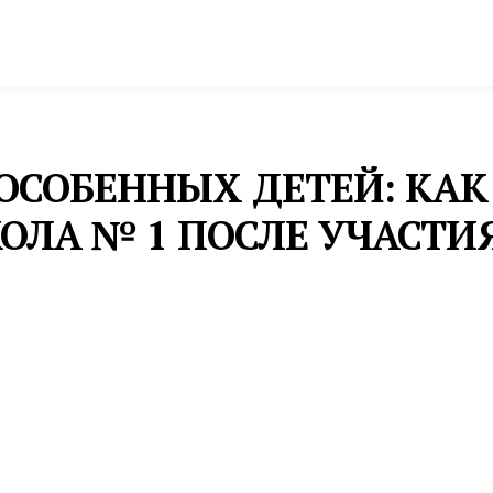
спорт
Промышленность и экономика
Инфрастру
ОСОБЕННЫХ ДЕТЕЙ: КАК
ОЛА № 1 ПОСЛЕ УЧАСТИЯ
ование