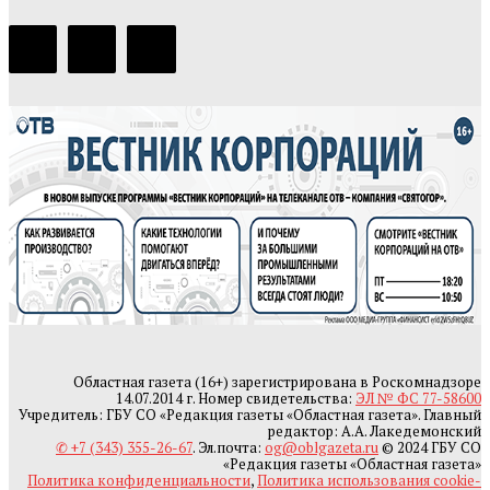
Областная газета (16+) зарегистрирована в Роскомнадзоре
14.07.2014 г. Номер свидетельства:
ЭЛ № ФС 77-58600
Учредитель: ГБУ СО «Редакция газеты «Областная газета». Главный
редактор: А.А. Лакедемонский
✆ +7 (343) 355-26-67
. Эл.почта:
og@oblgazeta.ru
© 2024 ГБУ СО
«Редакция газеты «Областная газета»
Политика конфиденциальности
,
Политика использования cookie-