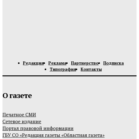
Редакция
Реклама
Партнерство
Подписка
Типография
Контакты
О газете
Печатное СМИ
Сетевое издание
Портал правовой информации
ГБУ СО «Редакция газеты «Областная газета»