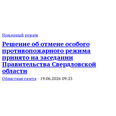
Пожарный режим
Решение об отмене особого
противопожарного режима
принято на заседании
Правительства Свердловской
области
Областная газета
-
19.06.2026 09:23