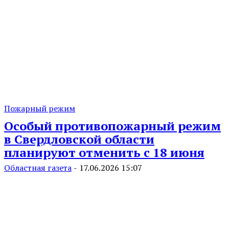
Пожарный режим
Особый противопожарный режим
в Свердловской области
планируют отменить с 18 июня
Областная газета
-
17.06.2026 15:07