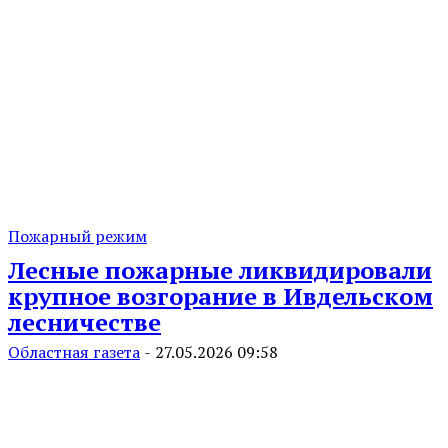
Пожарный режим
Лесные пожарные ликвидировали
крупное возгорание в Ивдельском
лесничестве
Областная газета
-
27.05.2026 09:58