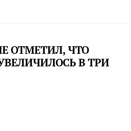
ктура и строительство
Фото и инфографика
Е ОТМЕТИЛ, ЧТО
УВЕЛИЧИЛОСЬ В ТРИ
ГУБЕРНАТОР
В СВЕРДЛОВСКОЙ