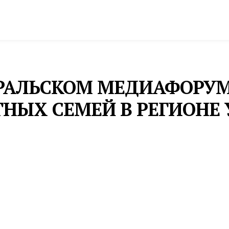
спорт
Промышленность и экономика
Инфрастру
УРАЛЬСКОМ МЕДИАФОРУМ
НЫХ СЕМЕЙ В РЕГИОНЕ 