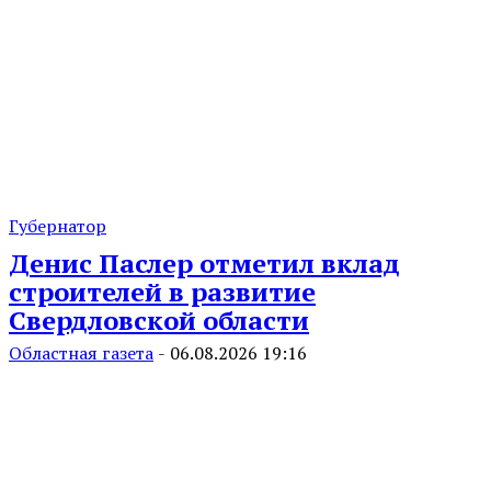
Губернатор
Денис Паслер отметил вклад
строителей в развитие
Свердловской области
Областная газета
-
06.08.2026 19:16