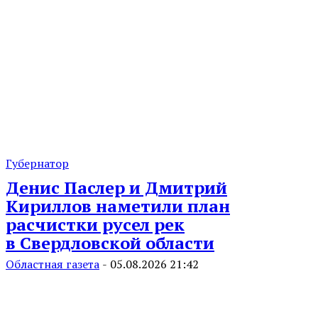
Губернатор
Денис Паслер и Дмитрий
Кириллов наметили план
расчистки русел рек
в Свердловской области
Областная газета
-
05.08.2026 21:42