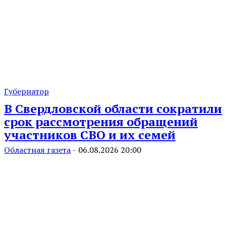
Губернатор
В Свердловской области сократили
срок рассмотрения обращений
участников СВО и их семей
Областная газета
-
06.08.2026 20:00