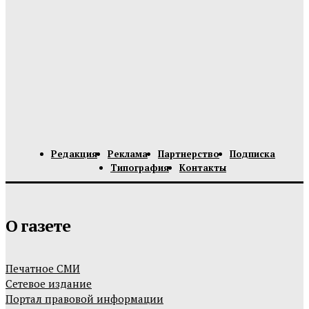
Редакция
Реклама
Партнерство
Подписка
Типография
Контакты
О газете
Печатное СМИ
Сетевое издание
Портал правовой информации