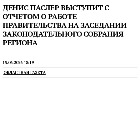
ДЕНИС ПАСЛЕР ВЫСТУПИТ С
ОТЧЕТОМ О РАБОТЕ
ПРАВИТЕЛЬСТВА НА ЗАСЕДАНИИ
ЗАКОНОДАТЕЛЬНОГО СОБРАНИЯ
РЕГИОНА
ГУБЕРНАТОР
15.06.2026 18:19
ОБЛАСТНАЯ ГАЗЕТА
Будет доступна трансляция